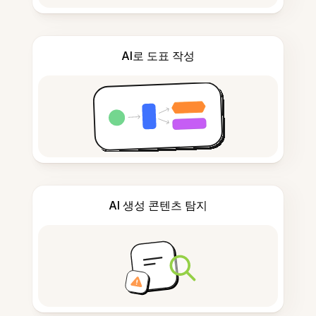
AI로 도표 작성
AI 생성 콘텐츠 탐지