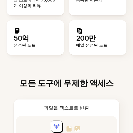
개 이상의 리뷰
50억
200만
생성된 노트
매일 생성된 노트
모든 도구에 무제한 액세스
파일을 텍스트로 변환