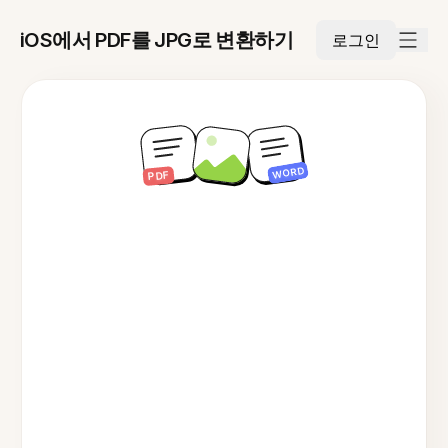
iOS에서 PDF를 JPG로 변환하기
로그인