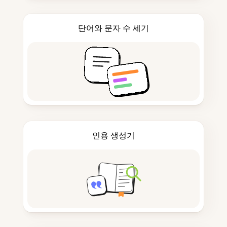
단어와 문자 수 세기
인용 생성기