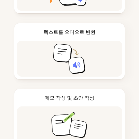
텍스트를 오디오로 변환
메모 작성 및 초안 작성