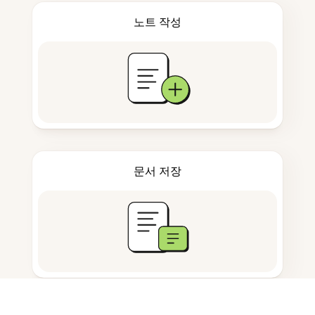
노트 작성
문서 저장
자주 묻는 질문