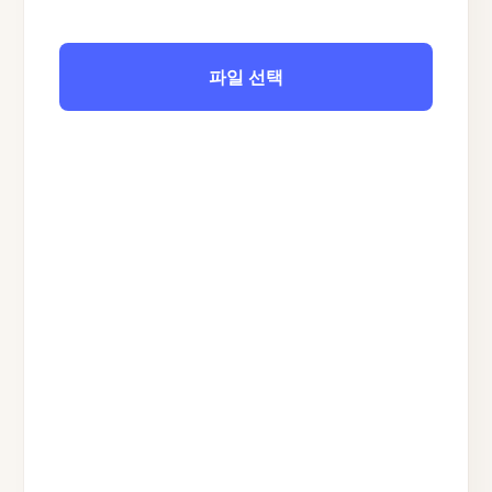
파일 선택