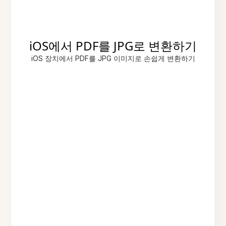
iOS에서 PDF를 JPG로 변환하기
iOS 장치에서 PDF를 JPG 이미지로 손쉽게 변환하기