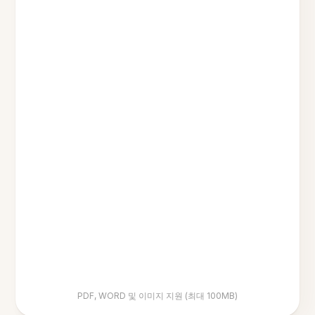
PDF, WORD 및 이미지 지원 (최대 100MB)