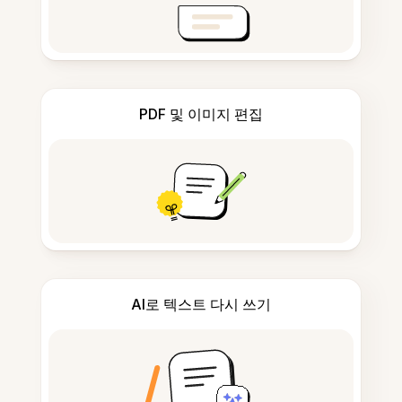
PDF 및 이미지 편집
AI로 텍스트 다시 쓰기