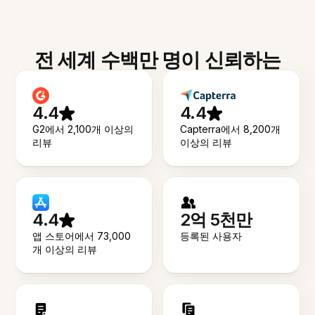
전 세계 수백만 명이 신뢰하는
4.4
4.4
G2에서 2,100개 이상의
Capterra에서 8,200개
리뷰
이상의 리뷰
4.4
2억 5천만
앱 스토어에서 73,000
등록된 사용자
개 이상의 리뷰