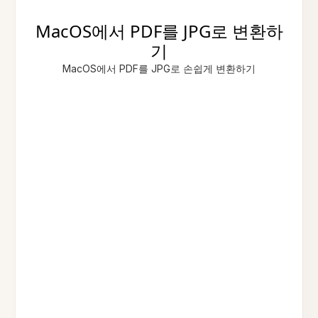
MacOS에서 PDF를 JPG로 변환하
기
MacOS에서 PDF를 JPG로 손쉽게 변환하기