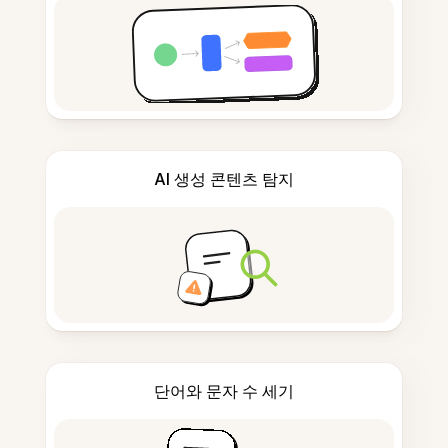
AI 생성 콘텐츠 탐지
단어와 문자 수 세기