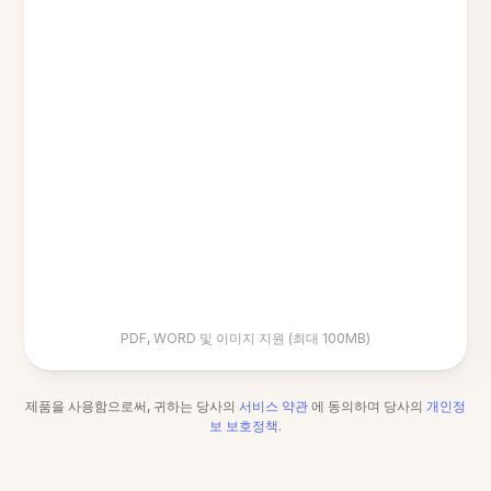
PDF, WORD 및 이미지 지원 (최대 100MB)
제품을 사용함으로써, 귀하는 당사의
서비스 약관
에 동의하며 당사의
개인정
보 보호정책
.