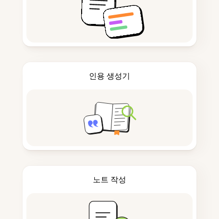
인용 생성기
노트 작성