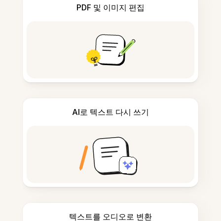
PDF 및 이미지 편집
AI로 텍스트 다시 쓰기
텍스트를 오디오로 변환