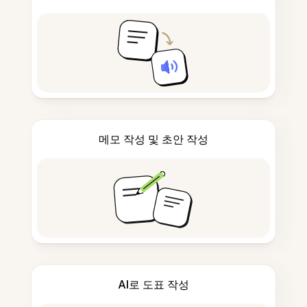
메모 작성 및 초안 작성
AI로 도표 작성