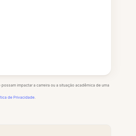
 possam impactar a carreira ou a situação acadêmica de uma
ítica de Privacidade
.