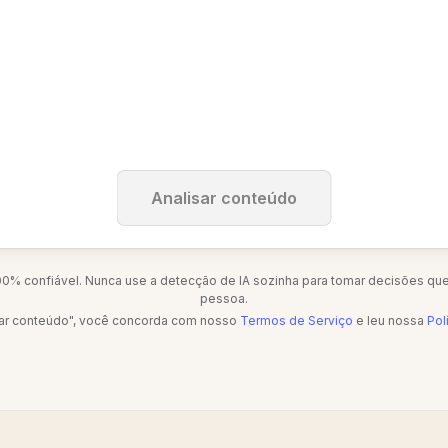
Analisar conteúdo
0% confiável. Nunca use a detecção de IA sozinha para tomar decisões que
pessoa.
isar conteúdo", você concorda com nosso
Termos de Serviço
e leu nossa
Pol