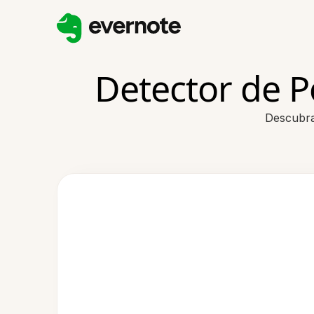
Detector de P
Descubra