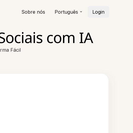
Sobre nós
Português
Login
Sociais com IA
rma Fácil