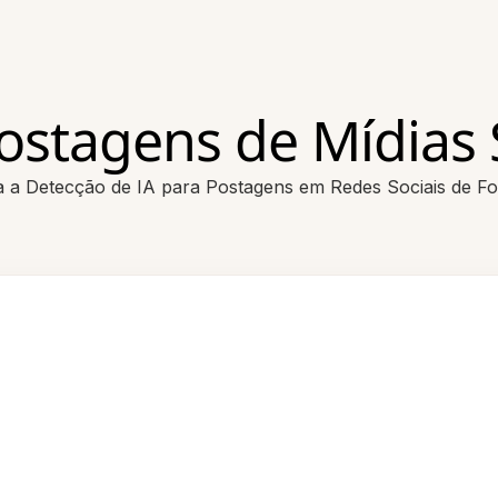
ostagens de Mídias 
 a Detecção de IA para Postagens em Redes Sociais de Fo