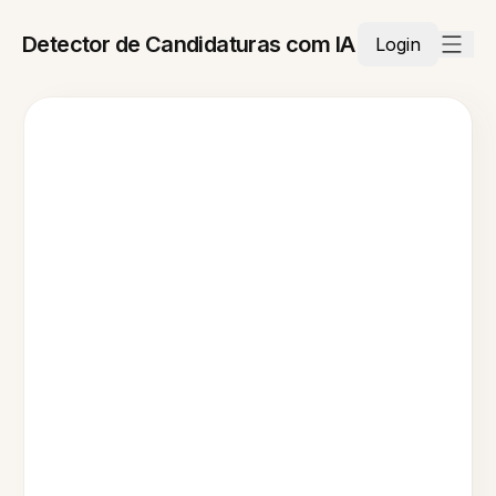
Detector de Candidaturas com IA
Login