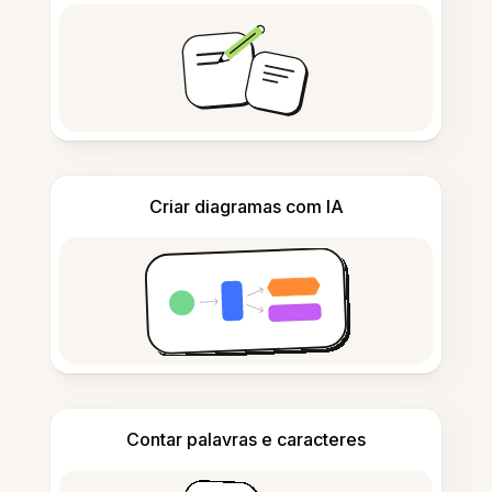
Criar diagramas com IA
Contar palavras e caracteres