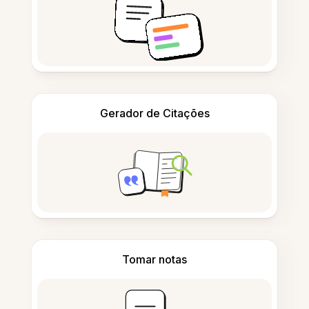
Gerador de Citações
Tomar notas