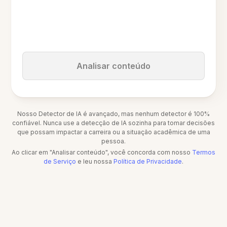
Analisar conteúdo
Nosso Detector de IA é avançado, mas nenhum detector é 100%
confiável. Nunca use a detecção de IA sozinha para tomar decisões
que possam impactar a carreira ou a situação acadêmica de uma
pessoa.
Ao clicar em "Analisar conteúdo", você concorda com nosso
Termos
de Serviço
e leu nossa
Política de Privacidade
.