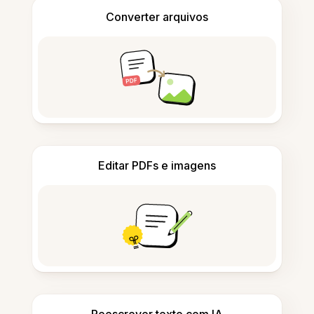
Converter arquivos
Editar PDFs e imagens