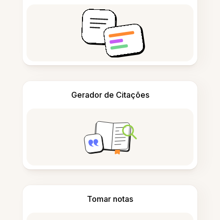
Gerador de Citações
Tomar notas