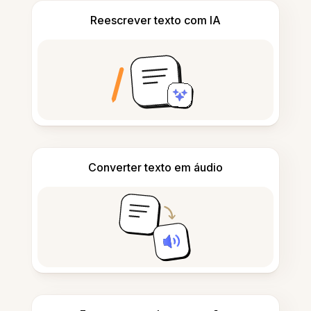
Reescrever texto com IA
Converter texto em áudio