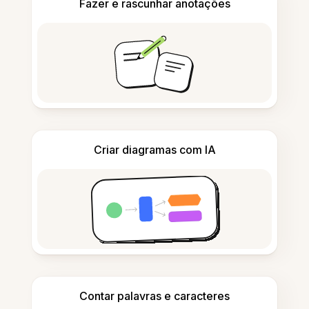
Fazer e rascunhar anotações
Criar diagramas com IA
Contar palavras e caracteres