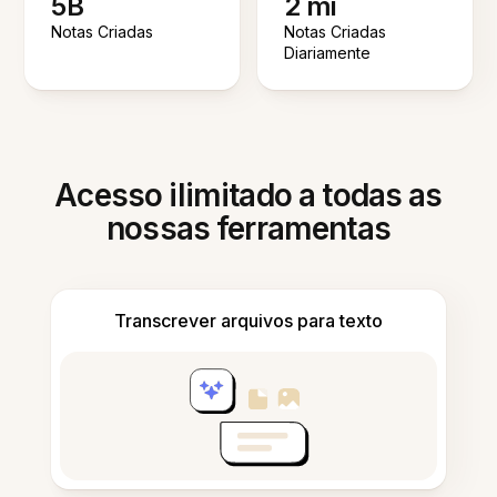
5B
2 mi
Notas Criadas
Notas Criadas
Diariamente
Acesso ilimitado a todas as
nossas ferramentas
Transcrever arquivos para texto