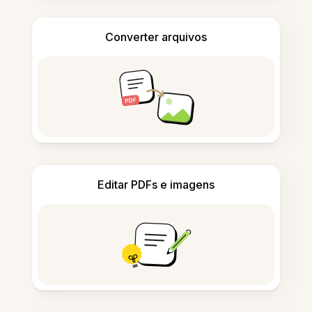
Converter arquivos
Editar PDFs e imagens