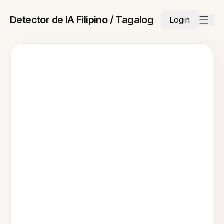
Detector de IA Filipino / Tagalog
Login