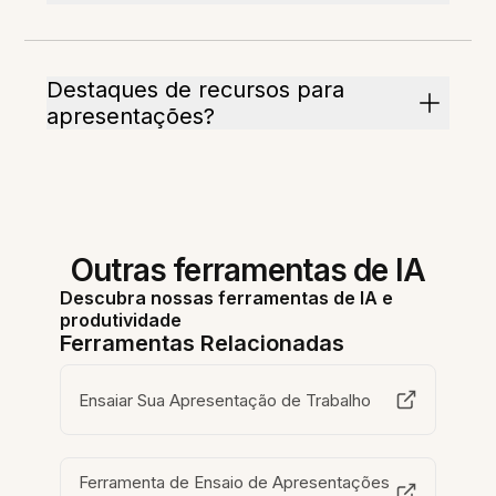
Destaques de recursos para
apresentações?
Outras ferramentas de IA
Descubra nossas ferramentas de IA e
produtividade
Ferramentas Relacionadas
Ensaiar Sua Apresentação de Trabalho
Ferramenta de Ensaio de Apresentações