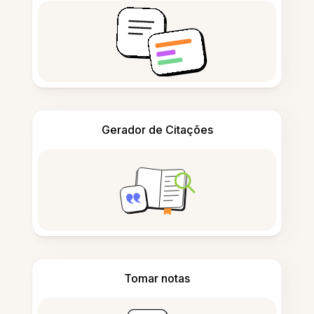
Gerador de Citações
Tomar notas