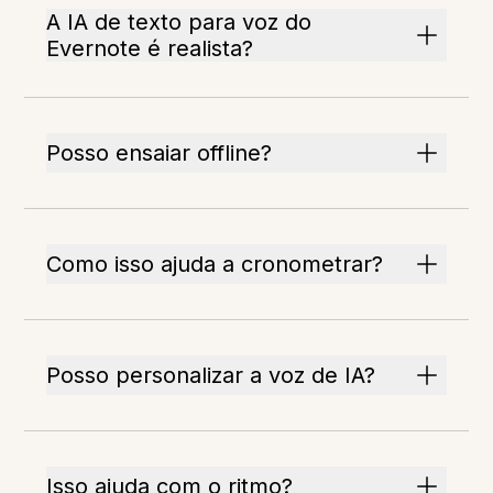
A IA de texto para voz do
Evernote é realista?
Posso ensaiar offline?
Como isso ajuda a cronometrar?
Posso personalizar a voz de IA?
Isso ajuda com o ritmo?