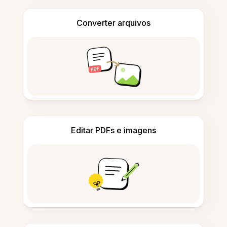
Converter arquivos
Editar PDFs e imagens