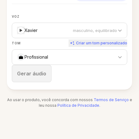
VOZ
Xavier
masculino, equilibrado
Criar um tom personalizado
TOM
💼
Profissional
Parar
Gerar áudio
Ao usar o produto, você concorda com nossos
Termos de Serviço
e
leu nossa
Política de Privacidade
.