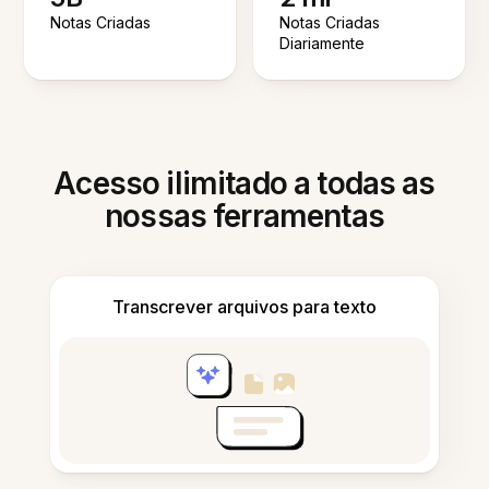
Notas Criadas
Notas Criadas
Diariamente
Acesso ilimitado a todas as
nossas ferramentas
Transcrever arquivos para texto