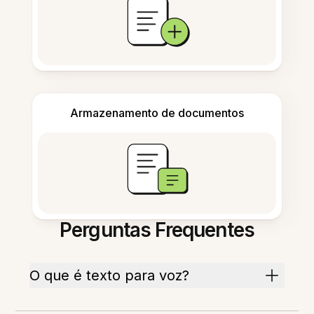
Armazenamento de documentos
Perguntas Frequentes
O que é texto para voz?