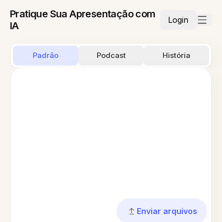
Pratique Sua Apresentação com
Login
IA
Padrão
Podcast
História
Enviar arquivos