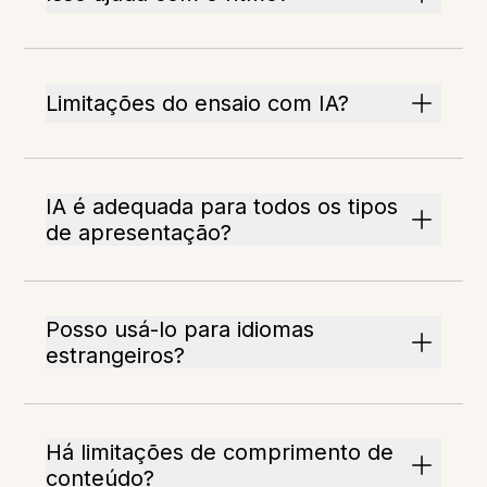
Limitações do ensaio com IA?
IA é adequada para todos os tipos
de apresentação?
Posso usá-lo para idiomas
estrangeiros?
Há limitações de comprimento de
conteúdo?