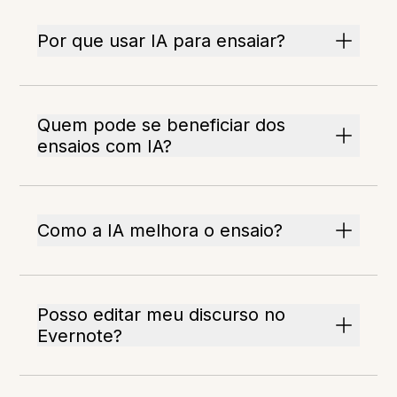
Por que usar IA para ensaiar?
Quem pode se beneficiar dos
ensaios com IA?
Como a IA melhora o ensaio?
Posso editar meu discurso no
Evernote?