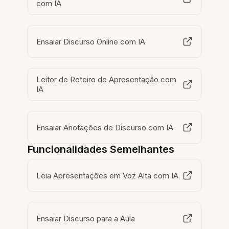
com IA
Ensaiar Discurso Online com IA
Leitor de Roteiro de Apresentação com
IA
Ensaiar Anotações de Discurso com IA
Funcionalidades Semelhantes
Leia Apresentações em Voz Alta com IA
Ensaiar Discurso para a Aula