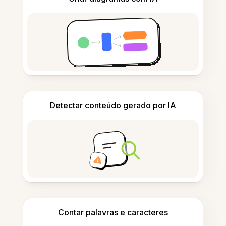
Detectar conteúdo gerado por IA
Contar palavras e caracteres