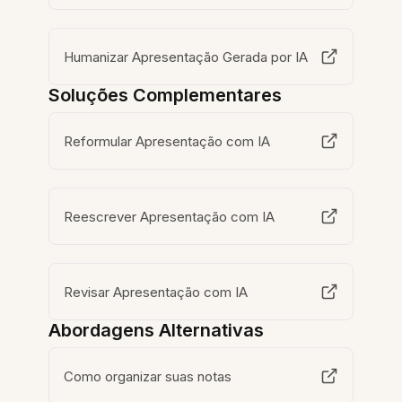
Humanizar Apresentação Gerada por IA
Soluções Complementares
Reformular Apresentação com IA
Reescrever Apresentação com IA
Revisar Apresentação com IA
Abordagens Alternativas
Como organizar suas notas