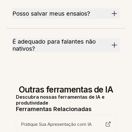
Posso salvar meus ensaios?
É adequado para falantes não
nativos?
Outras ferramentas de IA
Descubra nossas ferramentas de IA e
produtividade
Ferramentas Relacionadas
Pratique Sua Apresentação com IA