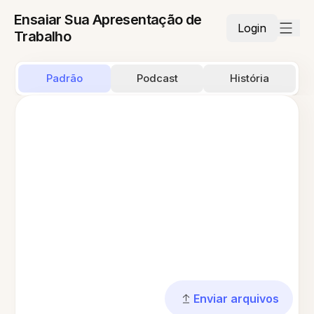
Ensaiar Sua Apresentação de
Login
Trabalho
Padrão
Podcast
História
Enviar arquivos