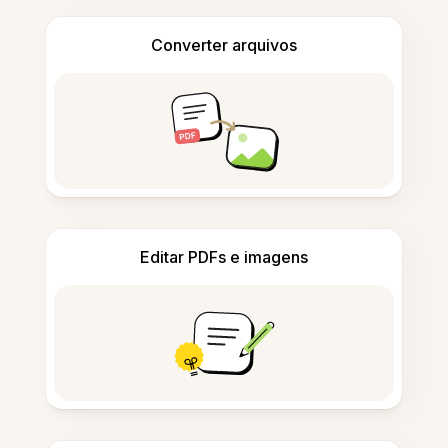
Converter arquivos
Editar PDFs e imagens