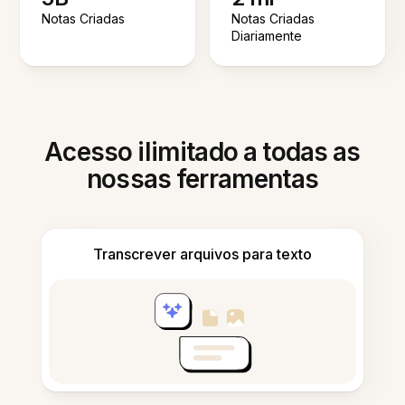
Notas Criadas
Notas Criadas
Diariamente
Acesso ilimitado a todas as
nossas ferramentas
Transcrever arquivos para texto