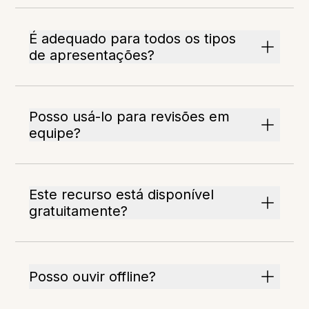
É adequado para todos os tipos
de apresentações?
Posso usá-lo para revisões em
equipe?
Este recurso está disponível
gratuitamente?
Posso ouvir offline?