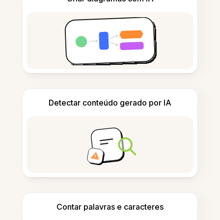
Detectar conteúdo gerado por IA
Contar palavras e caracteres