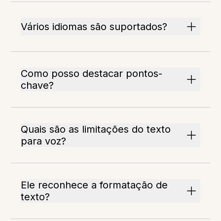
Vários idiomas são suportados?
Como posso destacar pontos-
chave?
Quais são as limitações do texto
para voz?
Ele reconhece a formatação de
texto?