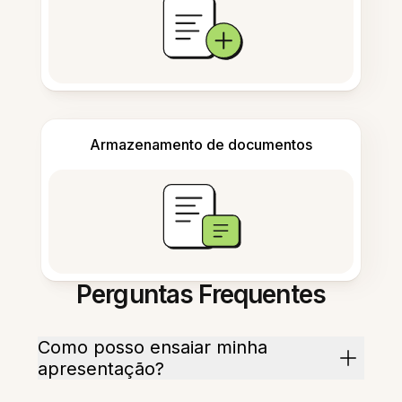
Armazenamento de documentos
Perguntas Frequentes
Como posso ensaiar minha
apresentação?