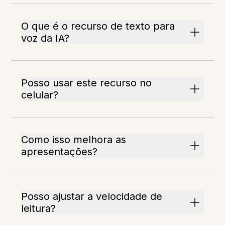
O que é o recurso de texto para
voz da IA?
Posso usar este recurso no
celular?
Como isso melhora as
apresentações?
Posso ajustar a velocidade de
leitura?