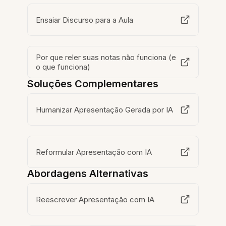
Ensaiar Discurso para a Aula
Por que reler suas notas não funciona (e
o que funciona)
Soluções Complementares
Humanizar Apresentação Gerada por IA
Reformular Apresentação com IA
Abordagens Alternativas
Reescrever Apresentação com IA