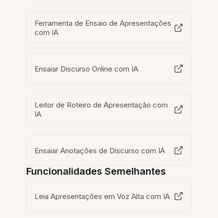
Ferramenta de Ensaio de Apresentações
com IA
Ensaiar Discurso Online com IA
Leitor de Roteiro de Apresentação com
IA
Ensaiar Anotações de Discurso com IA
Funcionalidades Semelhantes
Leia Apresentações em Voz Alta com IA