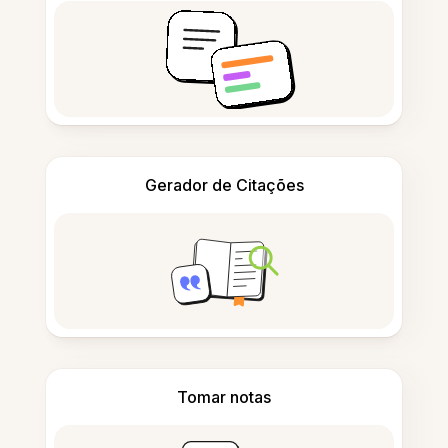
Gerador de Citações
Tomar notas