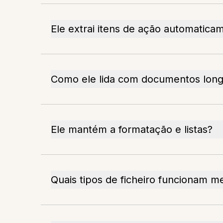
Ele extrai itens de ação automatica
Como ele lida com documentos lon
Ele mantém a formatação e listas?
Quais tipos de ficheiro funcionam m