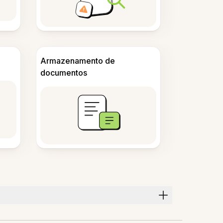
Armazenamento de
documentos