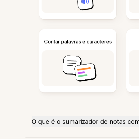
Contar palavras e caracteres
O que é o sumarizador de notas com