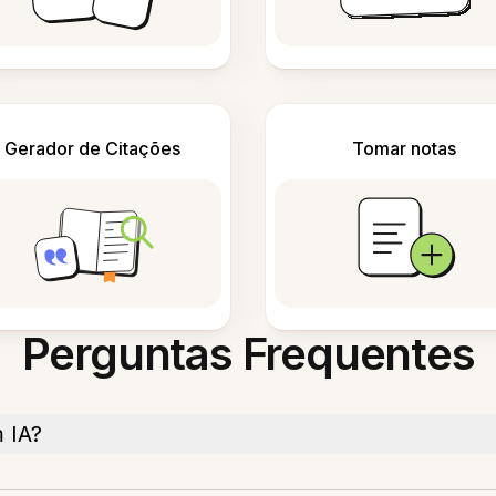
Gerador de Citações
Tomar notas
Perguntas Frequentes
 IA?