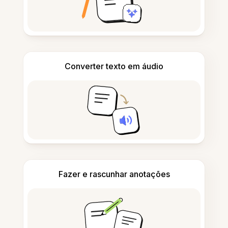
Converter texto em áudio
Fazer e rascunhar anotações