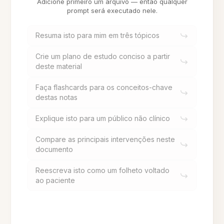
Adicione primeiro um arquivo — então qualquer
prompt será executado nele.
Resuma isto para mim em três tópicos
Crie um plano de estudo conciso a partir
deste material
Faça flashcards para os conceitos-chave
destas notas
Explique isto para um público não clínico
Compare as principais intervenções neste
documento
Reescreva isto como um folheto voltado
ao paciente