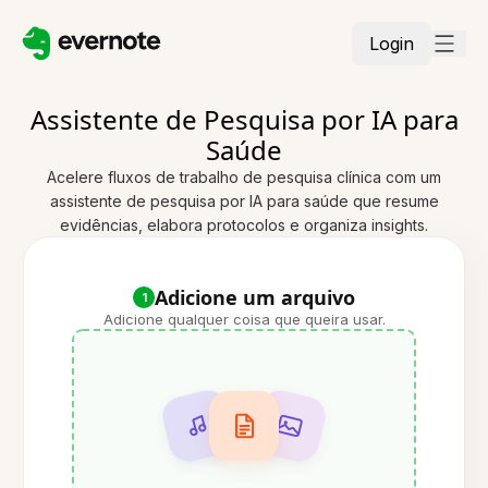
Login
Assistente de Pesquisa por IA para
Saúde
Acelere fluxos de trabalho de pesquisa clínica com um
assistente de pesquisa por IA para saúde que resume
evidências, elabora protocolos e organiza insights.
Adicione um arquivo
1
Adicione qualquer coisa que queira usar.