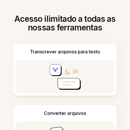
Acesso ilimitado a todas as
nossas ferramentas
Transcrever arquivos para texto
Converter arquivos