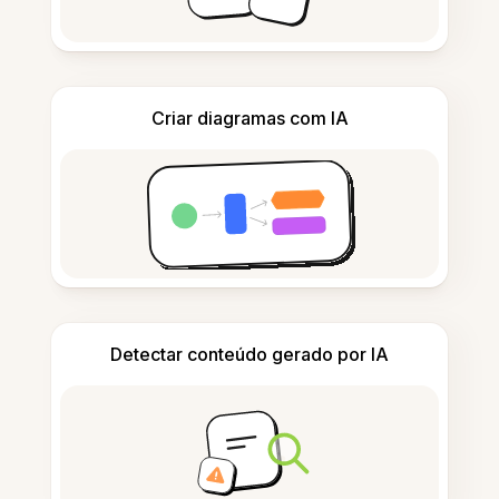
Criar diagramas com IA
Detectar conteúdo gerado por IA