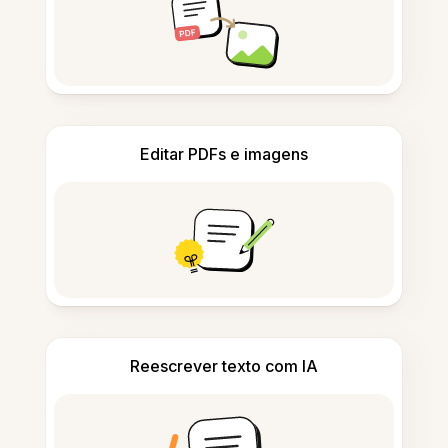
Editar PDFs e imagens
Reescrever texto com IA