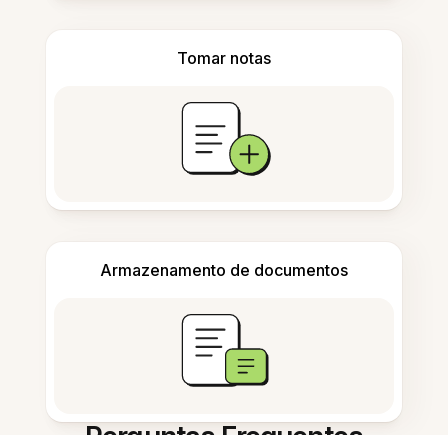
Tomar notas
Armazenamento de documentos
Perguntas Frequentes