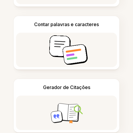
Contar palavras e caracteres
Gerador de Citações