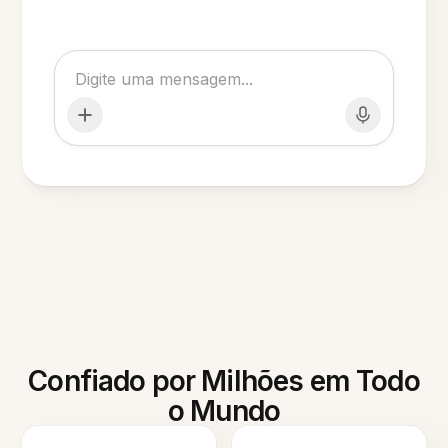
Confiado por Milhões em Todo
o Mundo