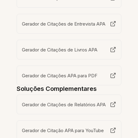
Gerador de Citações de Entrevista APA
Gerador de Citações de Livros APA
Gerador de Citações APA para PDF
Soluções Complementares
Gerador de Citações de Relatórios APA
Gerador de Citação APA para YouTube