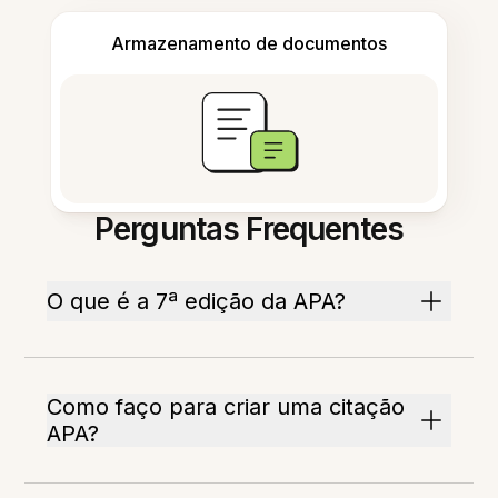
Armazenamento de documentos
Perguntas Frequentes
O que é a 7ª edição da APA?
Como faço para criar uma citação
APA?