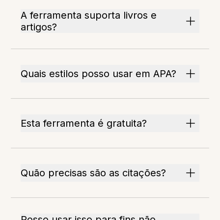
A ferramenta suporta livros e
artigos?
Quais estilos posso usar em APA?
Esta ferramenta é gratuita?
Quão precisas são as citações?
Posso usar isso para fins não