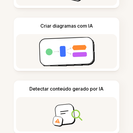
Criar diagramas com IA
Detectar conteúdo gerado por IA