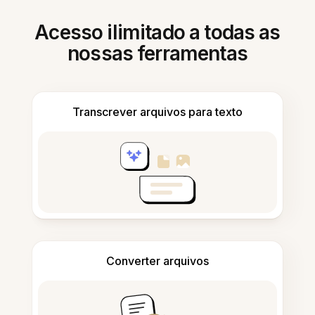
Acesso ilimitado a todas as
nossas ferramentas
Transcrever arquivos para texto
Converter arquivos