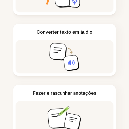
Converter texto em áudio
Fazer e rascunhar anotações