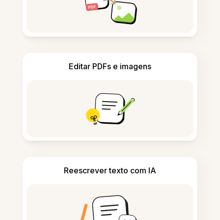
Editar PDFs e imagens
Reescrever texto com IA