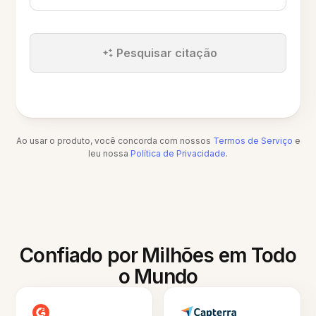
Pesquisar citação
Ao usar o produto, você concorda com nossos
Termos de Serviço
e
leu nossa
Política de Privacidade
.
Confiado por Milhões em Todo
o Mundo