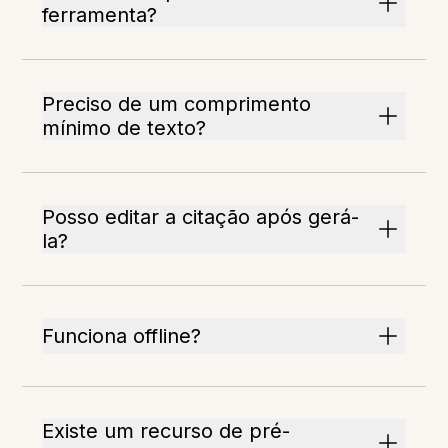
ferramenta?
Preciso de um comprimento
mínimo de texto?
Posso editar a citação após gerá-
la?
Funciona offline?
Existe um recurso de pré-