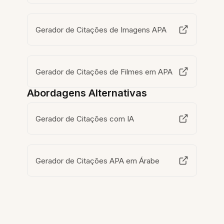
Gerador de Citações de Imagens APA
Gerador de Citações de Filmes em APA
Abordagens Alternativas
Gerador de Citações com IA
Gerador de Citações APA em Árabe