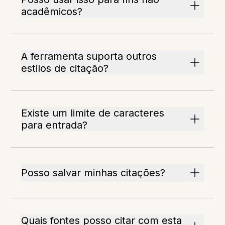
acadêmicos?
A ferramenta suporta outros
estilos de citação?
Existe um limite de caracteres
para entrada?
Posso salvar minhas citações?
Quais fontes posso citar com esta