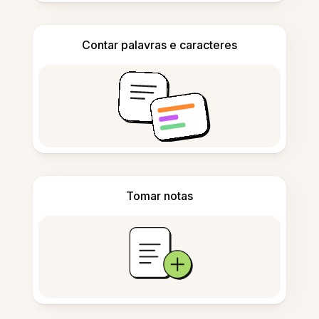
Contar palavras e caracteres
Tomar notas