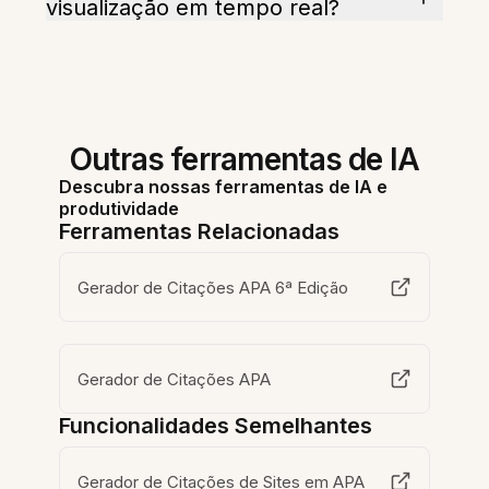
visualização em tempo real?
Outras ferramentas de IA
Descubra nossas ferramentas de IA e
produtividade
Ferramentas Relacionadas
Gerador de Citações APA 6ª Edição
Gerador de Citações APA
Funcionalidades Semelhantes
Gerador de Citações de Sites em APA