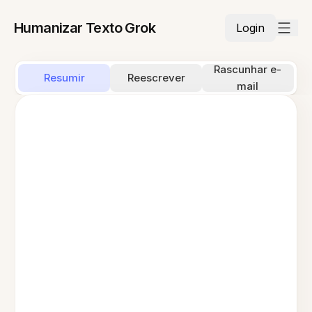
Humanizar Texto Grok
Login
Rascunhar e-
Resumir
Reescrever
mail