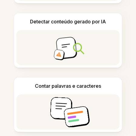
Detectar conteúdo gerado por IA
Contar palavras e caracteres