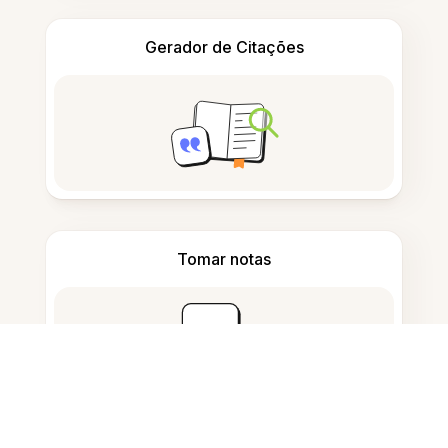
Gerador de Citações
Tomar notas