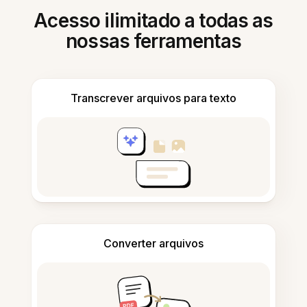
Acesso ilimitado a todas as
nossas ferramentas
Transcrever arquivos para texto
Converter arquivos