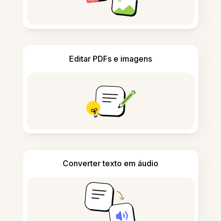
Editar PDFs e imagens
Converter texto em áudio