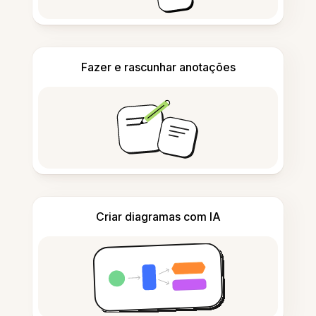
Fazer e rascunhar anotações
Criar diagramas com IA