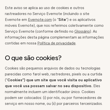
Este aviso se aplica ao uso de cookies e outros
rastreadores no Serviço Evernote (incluindo o site
Evernote em
Evernote.com
(o “
Site
”) e os aplicativos
móveis Evernote), que nos referimos coletivamente como
Serviço Evernote (conforme definido no
Glossário
). As
informações desta página complementam as informações
contidas em nossa
Política de privacidade
.
O que são cookies?
Cookies são pequenos arquivos de dados ou tecnologias
parecidas como farol web, rastredores, pixels ou a curtida
(“
Cookies”) que um site que você visita ou aplicativo
que você usa possam salvar no seu dispositivo.
Eles
normalmente incluem um identificador único. Cookies
podem ser colocados: (i) por nós, ou por fornecedores de
serviço em nosso nome, ou (ii) por parceiros terceirizados.