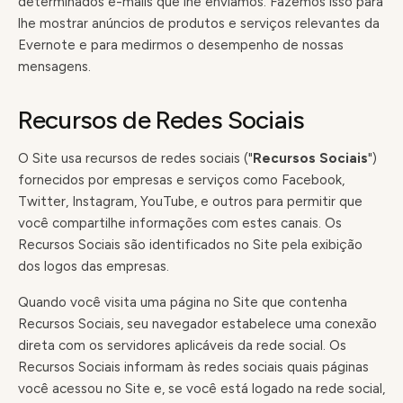
determinados e-mails que lhe enviamos. Fazemos isso para
lhe mostrar anúncios de produtos e serviços relevantes da
Evernote e para medirmos o desempenho de nossas
mensagens.
Recursos de Redes Sociais
O Site usa recursos de redes sociais ("
Recursos Sociais
")
fornecidos por empresas e serviços como Facebook,
Twitter, Instagram, YouTube, e outros para permitir que
você compartilhe informações com estes canais. Os
Recursos Sociais são identificados no Site pela exibição
dos logos das empresas.
Quando você visita uma página no Site que contenha
Recursos Sociais, seu navegador estabelece uma conexão
direta com os servidores aplicáveis da rede social. Os
Recursos Sociais informam às redes sociais quais páginas
você acessou no Site e, se você está logado na rede social,