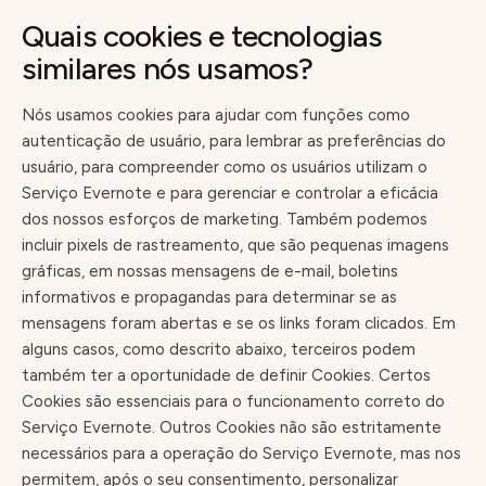
Quais cookies e tecnologias
similares nós usamos?
Nós usamos cookies para ajudar com funções como
autenticação de usuário, para lembrar as preferências do
usuário, para compreender como os usuários utilizam o
Serviço Evernote e para gerenciar e controlar a eficácia
dos nossos esforços de marketing. Também podemos
incluir pixels de rastreamento, que são pequenas imagens
gráficas, em nossas mensagens de e-mail, boletins
informativos e propagandas para determinar se as
mensagens foram abertas e se os links foram clicados. Em
alguns casos, como descrito abaixo, terceiros podem
também ter a oportunidade de definir Cookies. Certos
Cookies são essenciais para o funcionamento correto do
Serviço Evernote. Outros Cookies não são estritamente
necessários para a operação do Serviço Evernote, mas nos
permitem, após o seu consentimento, personalizar