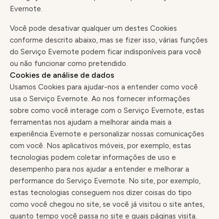
Evernote.
Você pode desativar qualquer um destes Cookies
conforme descrito abaixo, mas se fizer isso, várias funções
do Serviço Evernote podem ficar indisponíveis para você
ou não funcionar como pretendido.
Cookies de análise de dados
Usamos Cookies para ajudar-nos a entender como você
usa o Serviço Evernote. Ao nos fornecer informações
sobre como você interage com o Serviço Evernote, estas
ferramentas nos ajudam a melhorar ainda mais a
experiência Evernote e personalizar nossas comunicações
com você. Nos aplicativos móveis, por exemplo, estas
tecnologias podem coletar informações de uso e
desempenho para nos ajudar a entender e melhorar a
performance do Serviço Evernote. No site, por exemplo,
estas tecnologias conseguem nos dizer coisas do tipo
como você chegou no site, se você já visitou o site antes,
quanto tempo você passa no site e quais páginas visita.