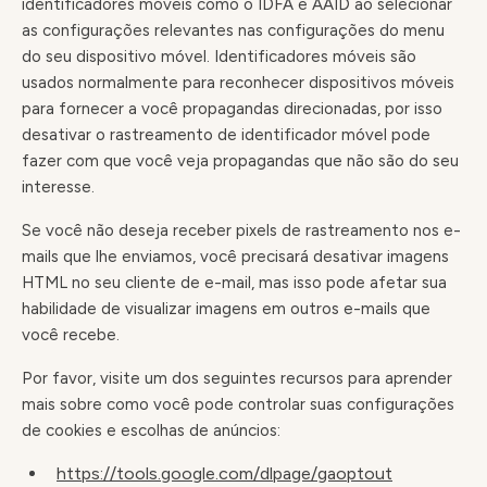
identificadores móveis como o IDFA e AAID ao selecionar
as configurações relevantes nas configurações do menu
do seu dispositivo móvel. Identificadores móveis são
usados normalmente para reconhecer dispositivos móveis
para fornecer a você propagandas direcionadas, por isso
desativar o rastreamento de identificador móvel pode
fazer com que você veja propagandas que não são do seu
interesse.
Se você não deseja receber pixels de rastreamento nos e-
mails que lhe enviamos, você precisará desativar imagens
HTML no seu cliente de e-mail, mas isso pode afetar sua
habilidade de visualizar imagens em outros e-mails que
você recebe.
Por favor, visite um dos seguintes recursos para aprender
mais sobre como você pode controlar suas configurações
de cookies e escolhas de anúncios:
https://tools.google.com/dlpage/gaoptout