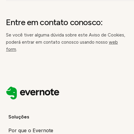
Entre em contato conosco:
Se você tiver alguma dúvida sobre este Aviso de Cookies,
poderá entrar em contato conosco usando nosso
web
form
.
Soluções
Por que o Evernote