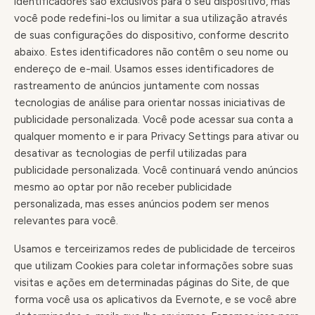
identificadores são exclusivos para o seu dispositivo, mas
você pode redefini-los ou limitar a sua utilização através
de suas configurações do dispositivo, conforme descrito
abaixo. Estes identificadores não contêm o seu nome ou
endereço de e-mail. Usamos esses identificadores de
rastreamento de anúncios juntamente com nossas
tecnologias de análise para orientar nossas iniciativas de
publicidade personalizada. Você pode acessar sua conta a
qualquer momento e ir para Privacy Settings para ativar ou
desativar as tecnologias de perfil utilizadas para
publicidade personalizada. Você continuará vendo anúncios
mesmo ao optar por não receber publicidade
personalizada, mas esses anúncios podem ser menos
relevantes para você.
Usamos e terceirizamos redes de publicidade de terceiros
que utilizam Cookies para coletar informações sobre suas
visitas e ações em determinadas páginas do Site, de que
forma você usa os aplicativos da Evernote, e se você abre