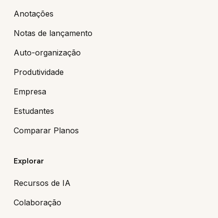
Anotações
Notas de lançamento
Auto-organização
Produtividade
Empresa
Estudantes
Comparar Planos
Explorar
Recursos de IA
Colaboração