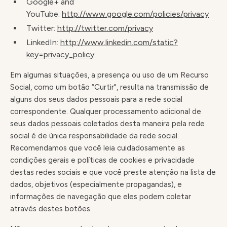
Google+ and
YouTube:
http://www.google.com/policies/privacy
Twitter:
http://twitter.com/privacy
LinkedIn:
http://www.linkedin.com/static?
key=privacy_policy
Em algumas situações, a presença ou uso de um Recurso
Social, como um botão “Curtir", resulta na transmissão de
alguns dos seus dados pessoais para a rede social
correspondente. Qualquer processamento adicional de
seus dados pessoais coletados desta maneira pela rede
social é de única responsabilidade da rede social.
Recomendamos que você leia cuidadosamente as
condições gerais e políticas de cookies e privacidade
destas redes sociais e que você preste atenção na lista de
dados, objetivos (especialmente propagandas), e
informações de navegação que eles podem coletar
através destes botões.