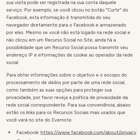
sua visita pode ser registrada na sua conta daquele
serviço. Por exemplo, se você clicou no botão "Curtir" do
Facebook, esta informação é transmitida do seu
navegador diretamente para o Facebook e armazenado
por eles. Mesmo se você não está logado na rede social e
não clicou em um Recurso Social no Site, ainda há a
possibilidade que um Recurso Social possa transmitir seu
endereço IP e informações de cookie ao operador da rede
social.
Para obter informações sobre o objetivo e o escopo do
processamento de dados por parte de uma rede social,
como também as suas opções para proteger sua
privacidade, por favor reveja a política de privacidade da
rede social correspondente. Para sua conveniência, abaixo
estão os links para os Recursos Sociais mais usados que
você verá no site do Evernote.
Facebook:
https://www.facebook.com/about/privacy