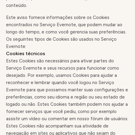
conteúdo.
Este aviso fornece informações sobre os Cookies
encontrados no Serviço Evernote, que podem mudar ao
longo do tempo, e como você gerencia suas preferências.
Os seguintes tipos de Cookies são usados no Serviço
Evernote:
Cookies técnicos
Estes Cookies são necessários para ativar partes do
Serviço Evernote e seus recursos para funcionar como
desejado. Por exemplo, usamos Cookies para ajudar a
reconhecer e lembrar quando você logou no Serviço
Evernote para que possamos manter suas configurações e
preferências, como seu idioma e região ou seu estado de
logado ou não. Estes Cookies também podem nos ajudar a
fornecer serviços que você pediu, como por exemplo
assistir um vídeo ou comentar em nosso fórum de usuários.
Estes Cookies não acompanham sua atividade de
navegação em sites ou aplicativos que não sejam do