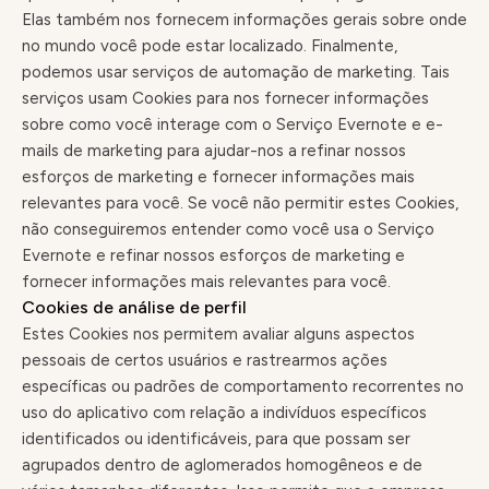
Elas também nos fornecem informações gerais sobre onde
no mundo você pode estar localizado. Finalmente,
podemos usar serviços de automação de marketing. Tais
serviços usam Cookies para nos fornecer informações
sobre como você interage com o Serviço Evernote e e-
mails de marketing para ajudar-nos a refinar nossos
esforços de marketing e fornecer informações mais
relevantes para você. Se você não permitir estes Cookies,
não conseguiremos entender como você usa o Serviço
Evernote e refinar nossos esforços de marketing e
fornecer informações mais relevantes para você.
Cookies de análise de perfil
Estes Cookies nos permitem avaliar alguns aspectos
pessoais de certos usuários e rastrearmos ações
específicas ou padrões de comportamento recorrentes no
uso do aplicativo com relação a indivíduos específicos
identificados ou identificáveis, para que possam ser
agrupados dentro de aglomerados homogêneos e de