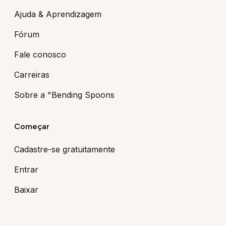
Ajuda & Aprendizagem
Fórum
Fale conosco
Carreiras
Sobre a "Bending Spoons
Começar
Cadastre-se gratuitamente
Entrar
Baixar