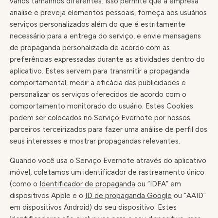
vários tamanhos diferentes. Isso permite que a empresa
analise e preveja elementos pessoais, forneça aos usuários
serviços personalizados além do que é estritamente
necessário para a entrega do serviço, e envie mensagens
de propaganda personalizada de acordo com as
preferências expressadas durante as atividades dentro do
aplicativo. Estes servem para transmitir a propaganda
comportamental, medir a eficácia das publicidades e
personalizar os serviços oferecidos de acordo com o
comportamento monitorado do usuário. Estes Cookies
podem ser colocados no Serviço Evernote por nossos
parceiros terceirizados para fazer uma análise de perfil dos
seus interesses e mostrar propagandas relevantes.
Quando você usa o Serviço Evernote através do aplicativo
móvel, coletamos um identificador de rastreamento único
(como o
Identificador de propaganda
ou “IDFA” em
dispositivos Apple e o
ID de propaganda Google
ou “AAID”
em dispositivos Android) do seu dispositivo. Estes