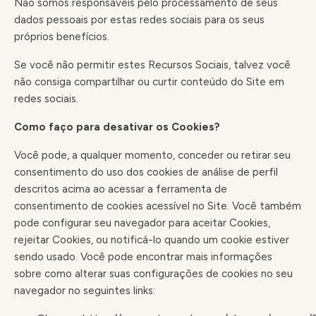
Não somos responsáveis pelo processamento de seus
dados pessoais por estas redes sociais para os seus
próprios benefícios.
Se você não permitir estes Recursos Sociais, talvez você
não consiga compartilhar ou curtir conteúdo do Site em
redes sociais.
Como faço para desativar os Cookies?
Você pode, a qualquer momento, conceder ou retirar seu
consentimento do uso dos cookies de análise de perfil
descritos acima ao acessar a ferramenta de
consentimento de cookies acessível no Site. Você também
pode configurar seu navegador para aceitar Cookies,
rejeitar Cookies, ou notificá-lo quando um cookie estiver
sendo usado. Você pode encontrar mais informações
sobre como alterar suas configurações de cookies no seu
navegador no seguintes links: