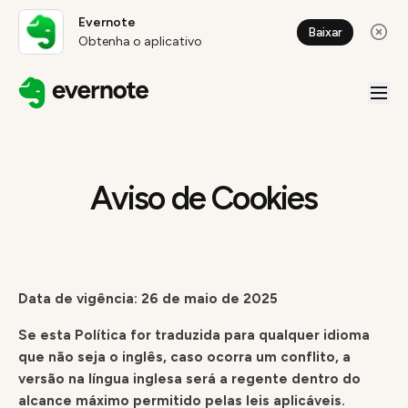
Evernote
Baixar
Obtenha o aplicativo
Aviso de Cookies
Data de vigência: 26 de maio de 2025
Se esta Política for traduzida para qualquer idioma
que não seja o inglês, caso ocorra um conflito, a
versão na língua inglesa será a regente dentro do
alcance máximo permitido pelas leis aplicáveis.