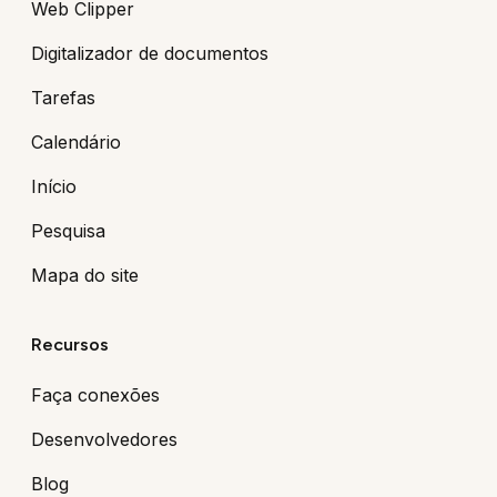
Web Clipper
Digitalizador de documentos
Tarefas
Calendário
Início
Pesquisa
Mapa do site
Recursos
Faça conexões
Desenvolvedores
Blog