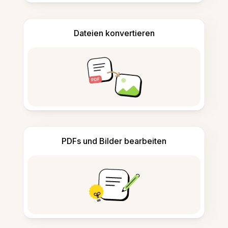
Dateien konvertieren
PDFs und Bilder bearbeiten