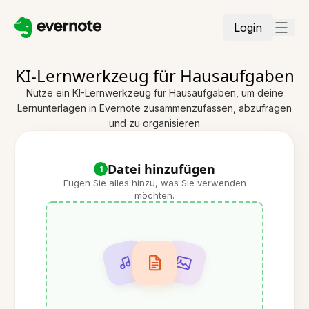
Login
KI-Lernwerkzeug für Hausaufgaben
Nutze ein KI-Lernwerkzeug für Hausaufgaben, um deine
Lernunterlagen in Evernote zusammenzufassen, abzufragen
und zu organisieren
Datei hinzufügen
1
Fügen Sie alles hinzu, was Sie verwenden
möchten.