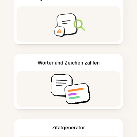
Wörter und Zeichen zählen
Zitatgenerator