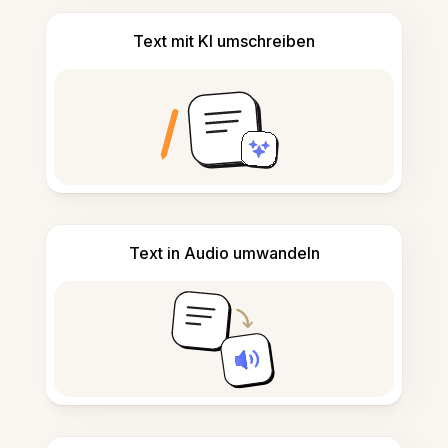
Text mit KI umschreiben
Text in Audio umwandeln