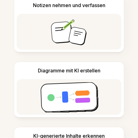
Notizen nehmen und verfassen
Diagramme mit KI erstellen
KI-generierte Inhalte erkennen