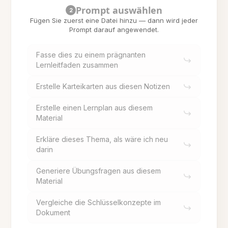
Prompt auswählen
2
Fügen Sie zuerst eine Datei hinzu — dann wird jeder
Prompt darauf angewendet.
Fasse dies zu einem prägnanten
Lernleitfaden zusammen
Erstelle Karteikarten aus diesen Notizen
Erstelle einen Lernplan aus diesem
Material
Erkläre dieses Thema, als wäre ich neu
darin
Generiere Übungsfragen aus diesem
Material
Vergleiche die Schlüsselkonzepte im
Dokument