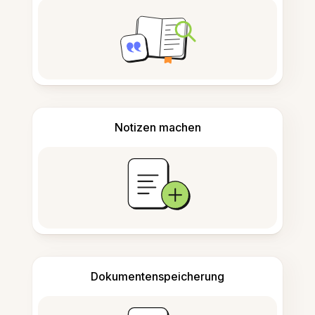
Notizen machen
Dokumentenspeicherung