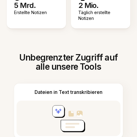
5 Mrd.
2 Mio.
Erstellte Notizen
Täglich erstellte
Notizen
Unbegrenzter Zugriff auf
alle unsere Tools
Dateien in Text transkribieren