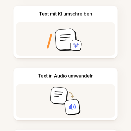
Text mit KI umschreiben
Text in Audio umwandeln