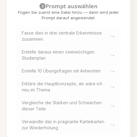
Prompt auswählen
2
Fügen Sie zuerst eine Datei hinzu — dann wird jeder
Prompt darauf angewendet.
Fasse dies in drei zentrale Erkenntnisse
zusammen
Erstelle daraus einen zweiwöchigen
Studienplan
Erstelle 10 Übungsfragen mit Antworten
Erkläre die Hauptkonzepte, als wäre ich
neu im Thema
Vergleiche die Stärken und Schwächen
dieser Teile
Verwandle das in prägnante Karteikarten
zur Wiederholung