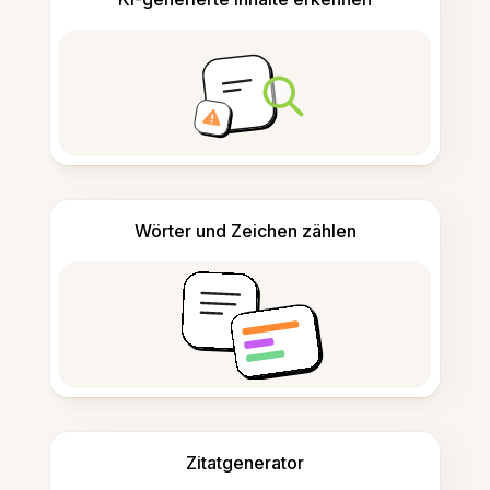
Wörter und Zeichen zählen
Zitatgenerator