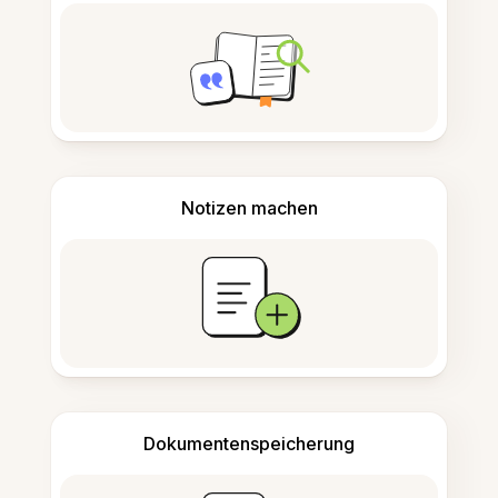
Notizen machen
Dokumentenspeicherung