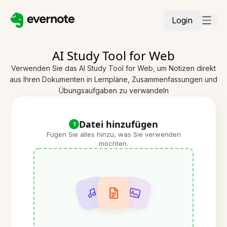
Login
AI Study Tool for Web
Verwenden Sie das AI Study Tool for Web, um Notizen direkt
aus Ihren Dokumenten in Lernpläne, Zusammenfassungen und
Übungsaufgaben zu verwandeln
Datei hinzufügen
1
Fügen Sie alles hinzu, was Sie verwenden
möchten.