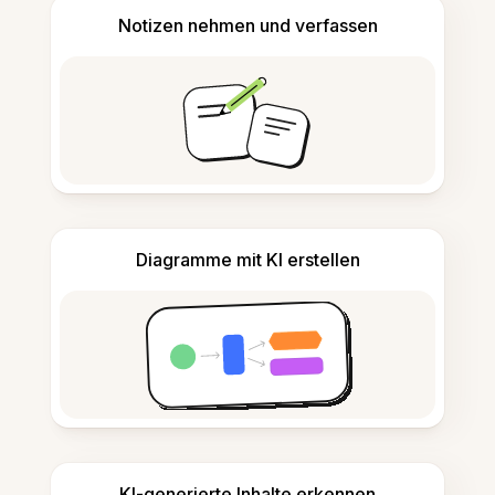
Notizen nehmen und verfassen
Diagramme mit KI erstellen
KI-generierte Inhalte erkennen