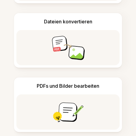
Dateien konvertieren
PDFs und Bilder bearbeiten