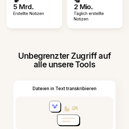
5 Mrd.
2 Mio.
Erstellte Notizen
Täglich erstellte
Notizen
Unbegrenzter Zugriff auf
alle unsere Tools
Dateien in Text transkribieren