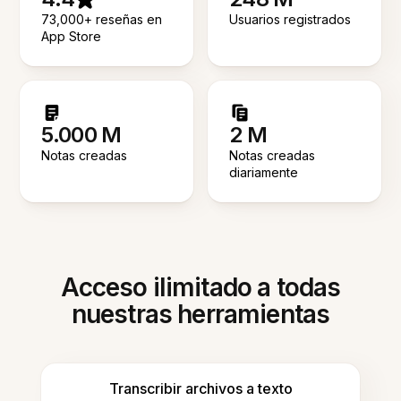
73,000+ reseñas en
Usuarios registrados
App Store
5.000 M
2 M
Notas creadas
Notas creadas
diariamente
Acceso ilimitado a todas
nuestras herramientas
Transcribir archivos a texto