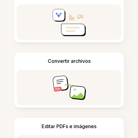
Convertir archivos
Editar PDFs e imágenes