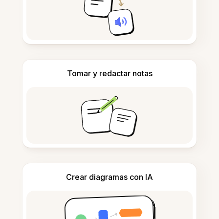
Tomar y redactar notas
Crear diagramas con IA