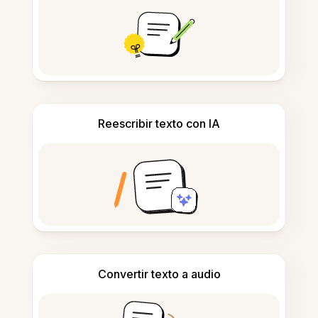
Reescribir texto con IA
Convertir texto a audio