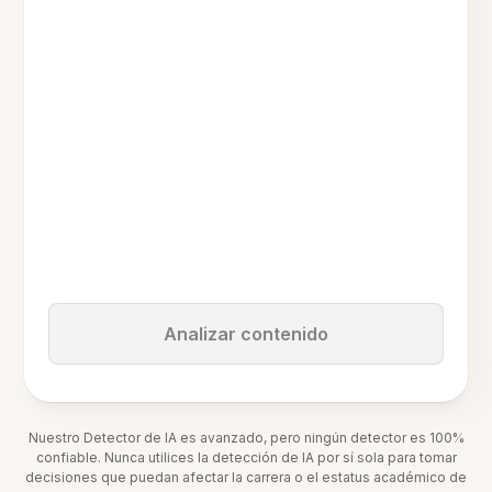
Analizar contenido
Nuestro Detector de IA es avanzado, pero ningún detector es 100%
confiable. Nunca utilices la detección de IA por sí sola para tomar
decisiones que puedan afectar la carrera o el estatus académico de