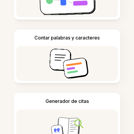
Contar palabras y caracteres
Generador de citas