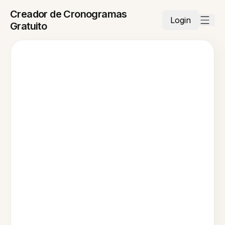
Creador de Cronogramas
Login
Gratuito