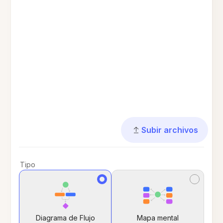
Subir archivos
Tipo
Diagrama de Flujo
Mapa mental