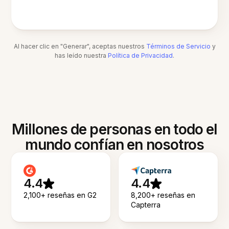
Al hacer clic en "Generar", aceptas nuestros
Términos de Servicio
y
has leído nuestra
Política de Privacidad
.
Millones de personas en todo el
mundo confían en nosotros
4.4
4.4
2,100+ reseñas en G2
8,200+ reseñas en
Capterra