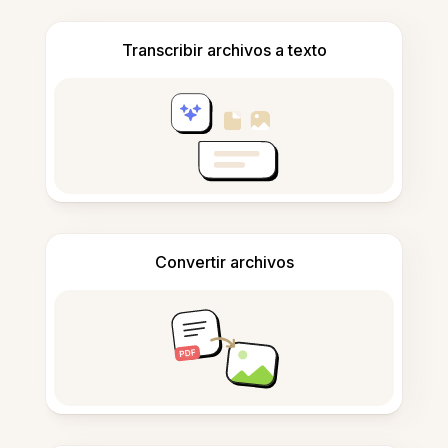
Transcribir archivos a texto
Convertir archivos