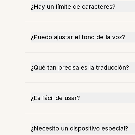
¿Hay un límite de caracteres?
¿Puedo ajustar el tono de la voz?
¿Qué tan precisa es la traducción?
¿Es fácil de usar?
¿Necesito un dispositivo especial?