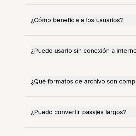
¿Cómo beneficia a los usuarios?
¿Puedo usarlo sin conexión a intern
¿Qué formatos de archivo son compa
¿Puedo convertir pasajes largos?