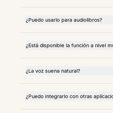
¿Puedo usarlo para audiolibros?
¿Está disponible la función a nivel m
¿La voz suena natural?
¿Puedo integrarlo con otras aplicac