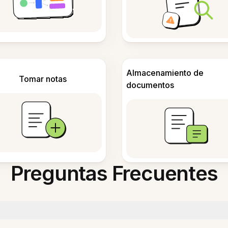
Almacenamiento de
Tomar notas
documentos
Preguntas Frecuentes