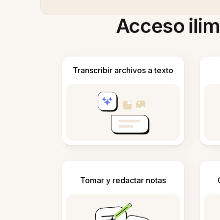
Acceso ilim
Transcribir archivos a texto
Tomar y redactar notas