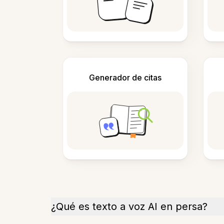
Generador de citas
¿Qué es texto a voz AI en persa?