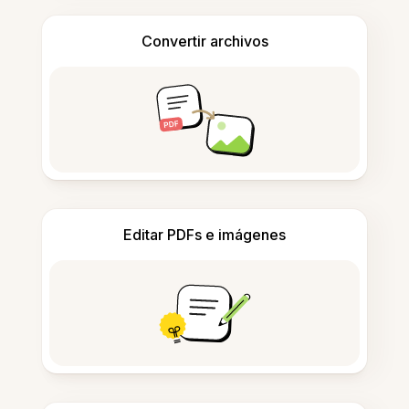
Convertir archivos
Editar PDFs e imágenes