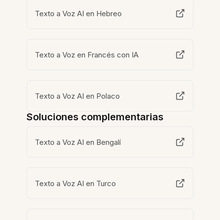
Texto a Voz AI en Hebreo
Texto a Voz en Francés con IA
Texto a Voz AI en Polaco
Soluciones complementarias
Texto a Voz AI en Bengalí
Texto a Voz AI en Turco