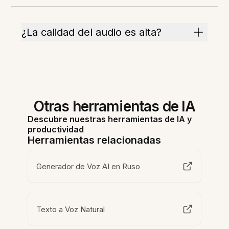
¿La calidad del audio es alta?
Otras herramientas de IA
Descubre nuestras herramientas de IA y
productividad
Herramientas relacionadas
Generador de Voz AI en Ruso
Texto a Voz Natural