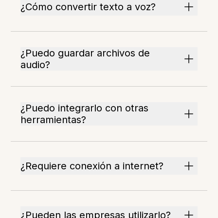
¿Cómo convertir texto a voz?
¿Puedo guardar archivos de
audio?
¿Puedo integrarlo con otras
herramientas?
¿Requiere conexión a internet?
¿Pueden las empresas utilizarlo?