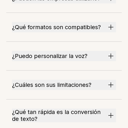
¿Qué formatos son compatibles?
¿Puedo personalizar la voz?
¿Cuáles son sus limitaciones?
¿Qué tan rápida es la conversión
de texto?