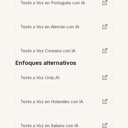
Texto a Voz en Portugués con IA
Texto a Voz en Alemán con IA
Texto a Voz Coreano con IA
Enfoques alternativos
Texto a Voz Urdu AI
Texto a Voz en Holandés con IA
Texto a Voz en Italiano con IA