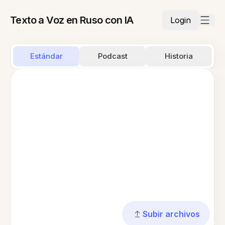
Texto a Voz en Ruso con IA
Login
Estándar
Podcast
Historia
Subir archivos