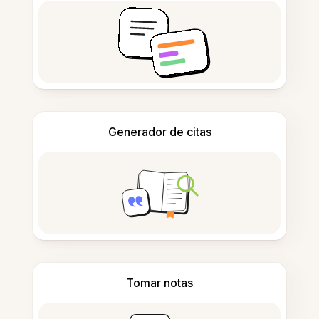
Generador de citas
Tomar notas