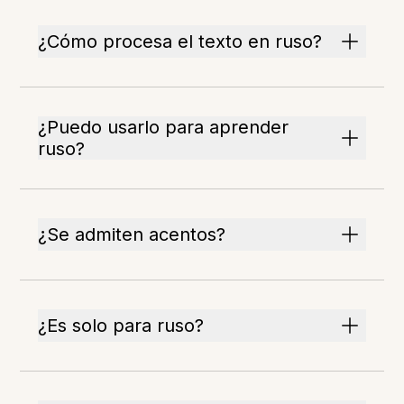
¿Cómo procesa el texto en ruso?
¿Puedo usarlo para aprender
ruso?
¿Se admiten acentos?
¿Es solo para ruso?