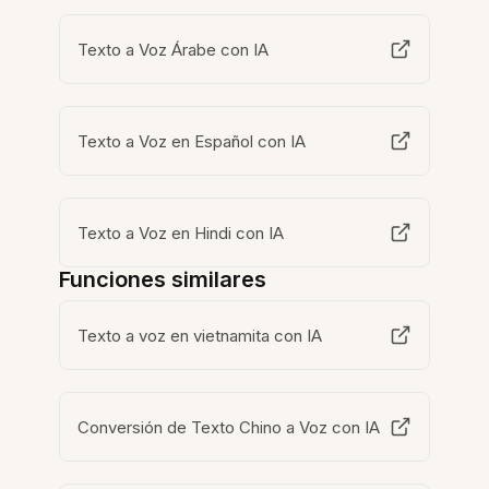
Texto a Voz Árabe con IA
Texto a Voz en Español con IA
Texto a Voz en Hindi con IA
Funciones similares
Texto a voz en vietnamita con IA
Conversión de Texto Chino a Voz con IA