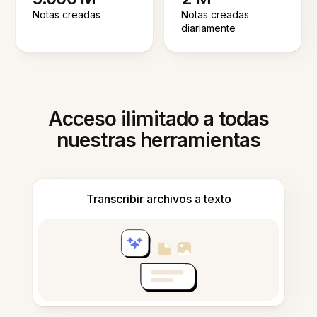
Notas creadas
Notas creadas
diariamente
Acceso ilimitado a todas
nuestras herramientas
Transcribir archivos a texto