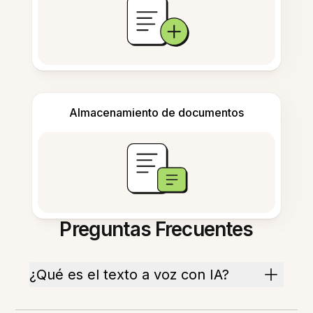
Almacenamiento de documentos
Preguntas Frecuentes
¿Qué es el texto a voz con IA?