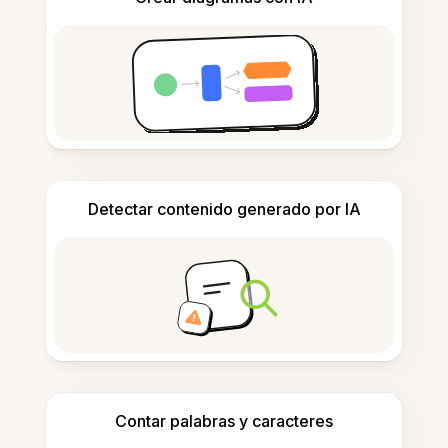
Detectar contenido generado por IA
Contar palabras y caracteres