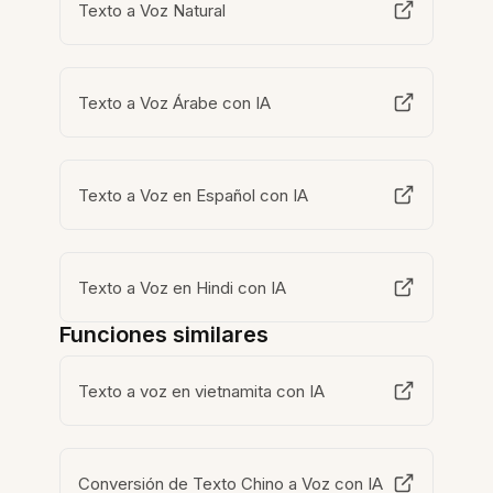
Texto a Voz Natural
Texto a Voz Árabe con IA
Texto a Voz en Español con IA
Texto a Voz en Hindi con IA
Funciones similares
Texto a voz en vietnamita con IA
Conversión de Texto Chino a Voz con IA