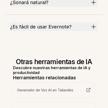
¿Sonará natural?
¿Es fácil de usar Evernote?
Otras herramientas de IA
Descubre nuestras herramientas de IA y
productividad
Herramientas relacionadas
Generador de Voz AI en Tailandés