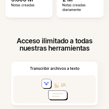
Notas creadas
Notas creadas
diariamente
Acceso ilimitado a todas
nuestras herramientas
Transcribir archivos a texto