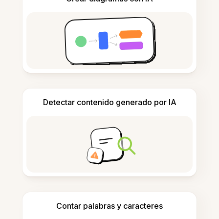
Detectar contenido generado por IA
Contar palabras y caracteres