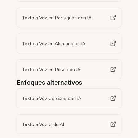
Texto a Voz en Portugués con IA
Texto a Voz en Alemán con IA
Texto a Voz en Ruso con IA
Enfoques alternativos
Texto a Voz Coreano con IA
Texto a Voz Urdu AI