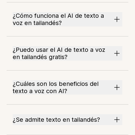
¿Cómo funciona el AI de texto a
voz en tailandés?
¿Puedo usar el AI de texto a voz
en tailandés gratis?
¿Cuáles son los beneficios del
texto a voz con AI?
¿Se admite texto en tailandés?