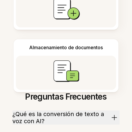
Almacenamiento de documentos
Preguntas Frecuentes
¿Qué es la conversión de texto a
voz con AI?