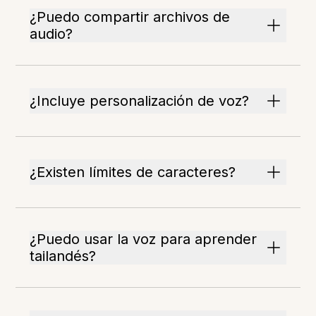
¿Puedo compartir archivos de
audio?
¿Incluye personalización de voz?
¿Existen límites de caracteres?
¿Puedo usar la voz para aprender
tailandés?