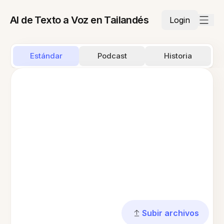
AI de Texto a Voz en Tailandés
Login
Estándar
Podcast
Historia
Subir archivos