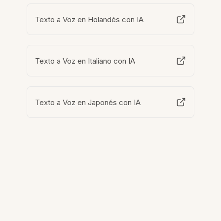
Texto a Voz en Holandés con IA
Texto a Voz en Italiano con IA
Texto a Voz en Japonés con IA