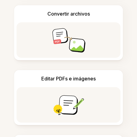
Convertir archivos
Editar PDFs e imágenes