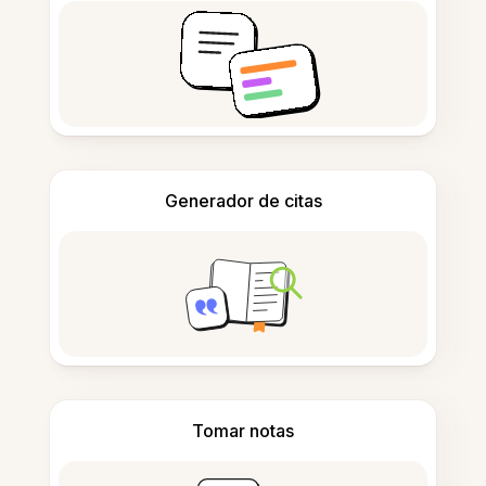
Generador de citas
Tomar notas