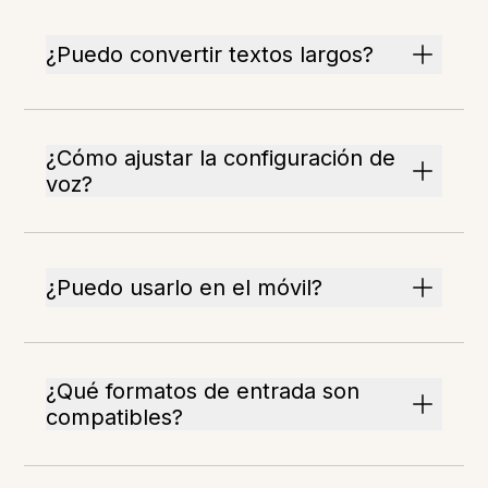
¿Puedo convertir textos largos?
¿Cómo ajustar la configuración de
voz?
¿Puedo usarlo en el móvil?
¿Qué formatos de entrada son
compatibles?