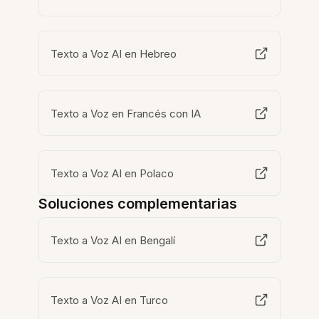
Texto a Voz AI en Hebreo
Texto a Voz en Francés con IA
Texto a Voz AI en Polaco
Soluciones complementarias
Texto a Voz AI en Bengalí
Texto a Voz AI en Turco