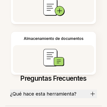
Almacenamiento de documentos
Preguntas Frecuentes
¿Qué hace esta herramienta?