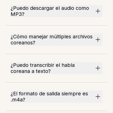
¿Puedo descargar el audio como
MP3?
¿Cómo manejar múltiples archivos
coreanos?
¿Puedo transcribir el habla
coreana a texto?
¿El formato de salida siempre es
.m4a?