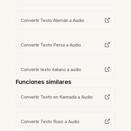
Convertir Texto Alemán a Audio
Convertir Texto Persa a Audio
Convertir texto italiano a audio
Funciones similares
Convertir Texto en Kannada a Audio
Convertir Texto Ruso a Audio