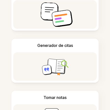
Generador de citas
Tomar notas