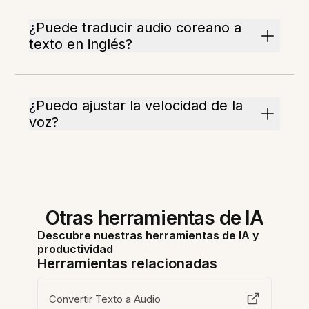
¿Puede traducir audio coreano a
texto en inglés?
¿Puedo ajustar la velocidad de la
voz?
Otras herramientas de IA
Descubre nuestras herramientas de IA y
productividad
Herramientas relacionadas
Convertir Texto a Audio