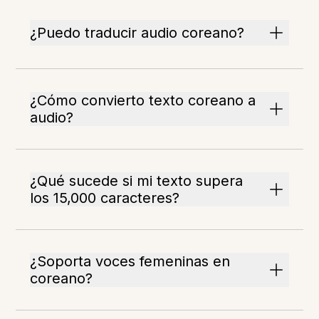
¿Puedo traducir audio coreano?
¿Cómo convierto texto coreano a
audio?
¿Qué sucede si mi texto supera
los 15,000 caracteres?
¿Soporta voces femeninas en
coreano?