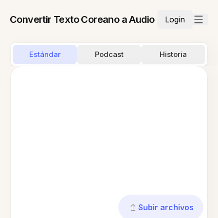
Convertir Texto Coreano a Audio
Login
Estándar
Podcast
Historia
Subir archivos