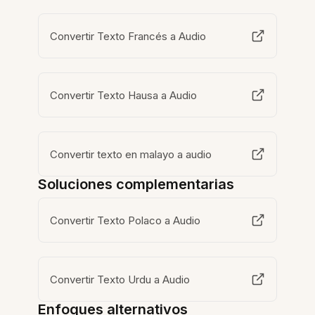
Convertir Texto Francés a Audio
Convertir Texto Hausa a Audio
Convertir texto en malayo a audio
Soluciones complementarias
Convertir Texto Polaco a Audio
Convertir Texto Urdu a Audio
Enfoques alternativos