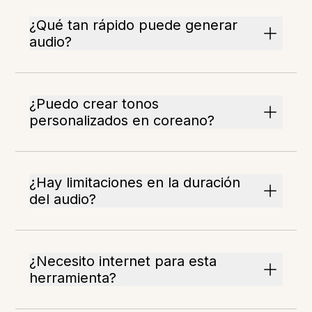
¿Qué tan rápido puede generar
audio?
¿Puedo crear tonos
personalizados en coreano?
¿Hay limitaciones en la duración
del audio?
¿Necesito internet para esta
herramienta?