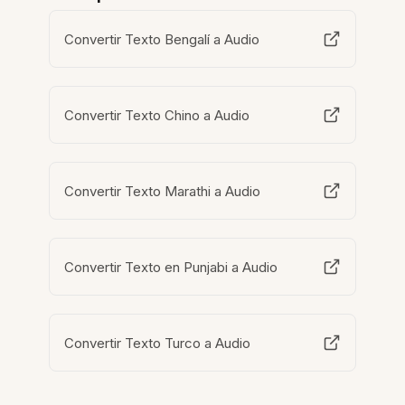
Convertir Texto Bengalí a Audio
Convertir Texto Chino a Audio
Convertir Texto Marathi a Audio
Convertir Texto en Punjabi a Audio
Convertir Texto Turco a Audio