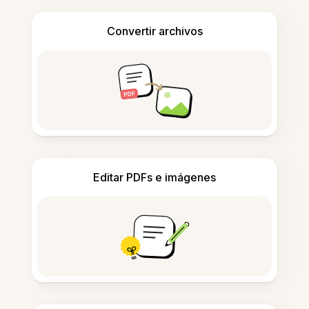
Convertir archivos
Editar PDFs e imágenes