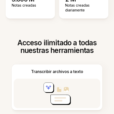
Notas creadas
Notas creadas
diariamente
Acceso ilimitado a todas
nuestras herramientas
Transcribir archivos a texto