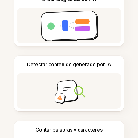
Detectar contenido generado por IA
Contar palabras y caracteres