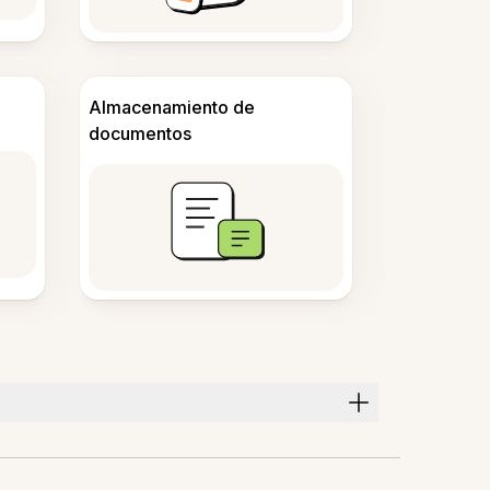
Almacenamiento de
documentos