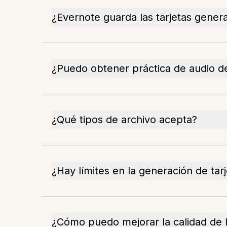
¿Evernote guarda las tarjetas gener
¿Puedo obtener práctica de audio de
¿Qué tipos de archivo acepta?
¿Hay límites en la generación de tar
¿Cómo puedo mejorar la calidad de l