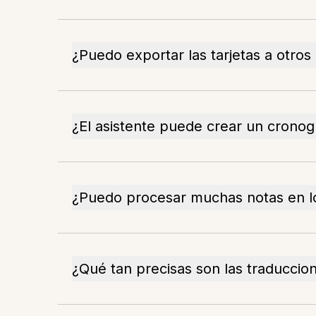
¿Puedo exportar las tarjetas a otros
¿El asistente puede crear un crono
¿Puedo procesar muchas notas en l
¿Qué tan precisas son las traduccio