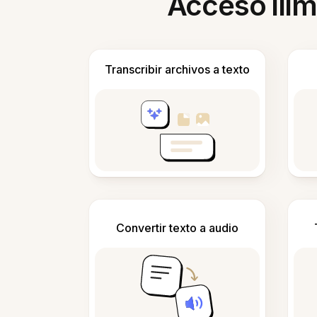
Acceso ilim
Transcribir archivos a texto
Convertir texto a audio