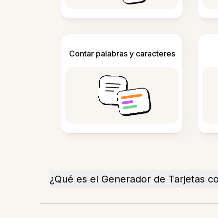
Contar palabras y caracteres
¿Qué es el Generador de Tarjetas co