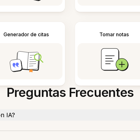
Generador de citas
Tomar notas
Preguntas Frecuentes
n IA?