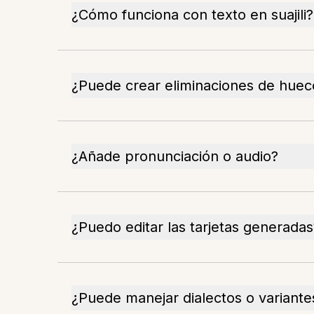
¿Cómo funciona con texto en suajili?
¿Puede crear eliminaciones de huec
¿Añade pronunciación o audio?
¿Puedo editar las tarjetas generadas
¿Puede manejar dialectos o variante