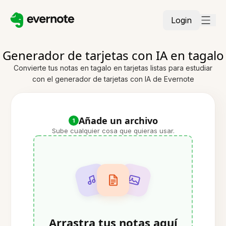
Login
Generador de tarjetas con IA en tagalo
Convierte tus notas en tagalo en tarjetas listas para estudiar
con el generador de tarjetas con IA de Evernote
Añade un archivo
1
Sube cualquier cosa que quieras usar.
Arrastra tus notas aquí