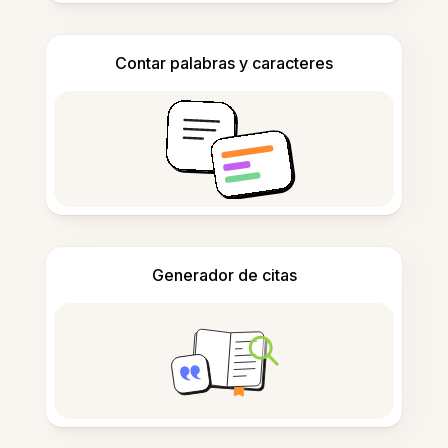
Contar palabras y caracteres
Generador de citas