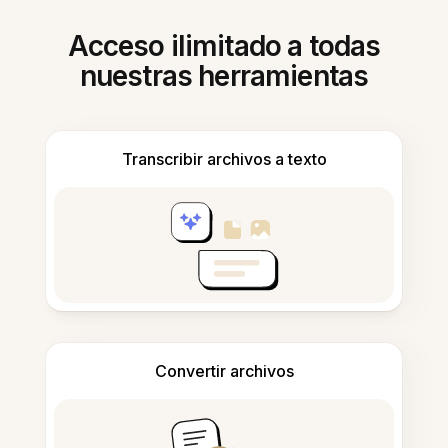
Acceso ilimitado a todas
nuestras herramientas
Transcribir archivos a texto
Convertir archivos