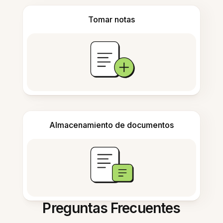
Tomar notas
Almacenamiento de documentos
Preguntas Frecuentes