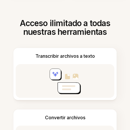
Acceso ilimitado a todas
nuestras herramientas
Transcribir archivos a texto
Convertir archivos