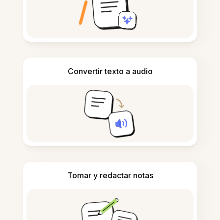
Convertir texto a audio
Tomar y redactar notas