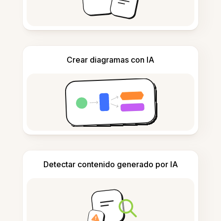
Crear diagramas con IA
Detectar contenido generado por IA