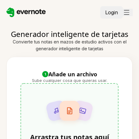
Login
Generador inteligente de tarjetas
Convierte tus notas en mazos de estudio activos con el
generador inteligente de tarjetas
Añade un archivo
1
Sube cualquier cosa que quieras usar.
Arrastra tus notas aquí