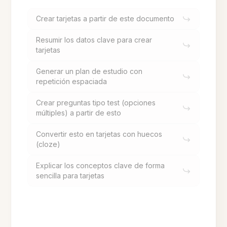
Crear tarjetas a partir de este documento
Resumir los datos clave para crear
tarjetas
Generar un plan de estudio con
repetición espaciada
Crear preguntas tipo test (opciones
múltiples) a partir de esto
Convertir esto en tarjetas con huecos
(cloze)
Explicar los conceptos clave de forma
sencilla para tarjetas