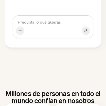
Millones de personas en todo el
mundo confían en nosotros