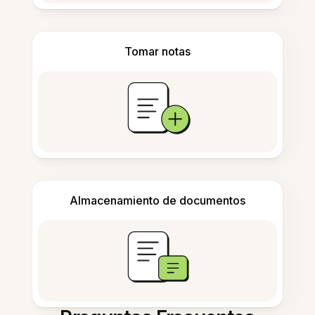
Tomar notas
Almacenamiento de documentos