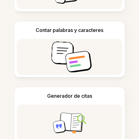
Contar palabras y caracteres
Generador de citas