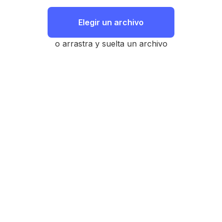
Elegir un archivo
o arrastra y suelta un archivo