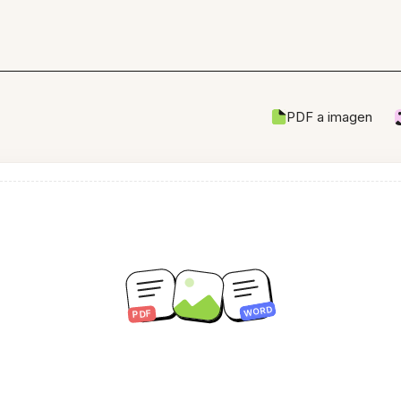
PDF a imagen