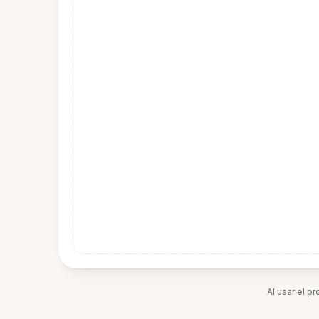
Al usar el p