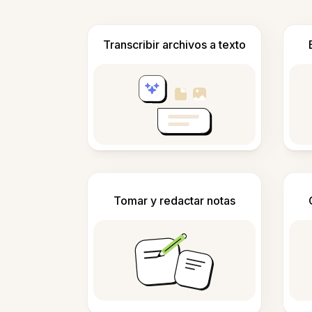
Transcribir archivos a texto
Tomar y redactar notas