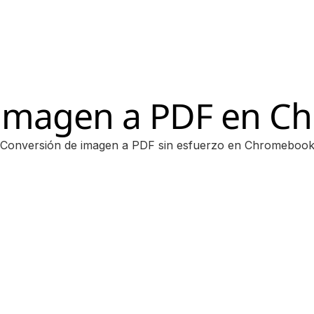
 imagen a PDF en 
Conversión de imagen a PDF sin esfuerzo en Chromeboo