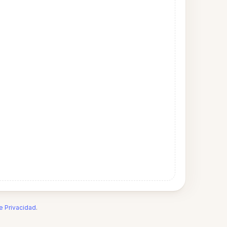
de Privacidad
.