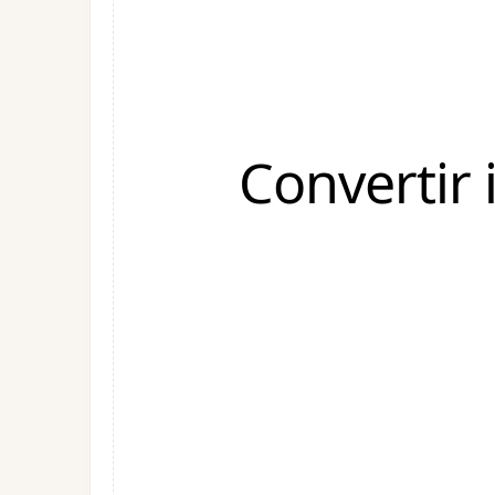
Convertir