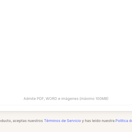
Admite PDF, WORD e imágenes (máximo 100MB)
roducto, aceptas nuestros
Términos de Servicio
y has leído nuestra
Política 