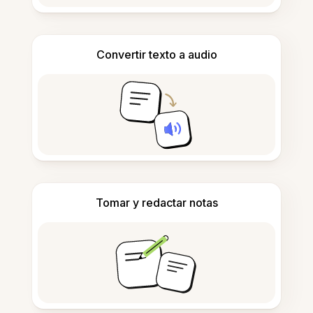
Convertir texto a audio
Tomar y redactar notas