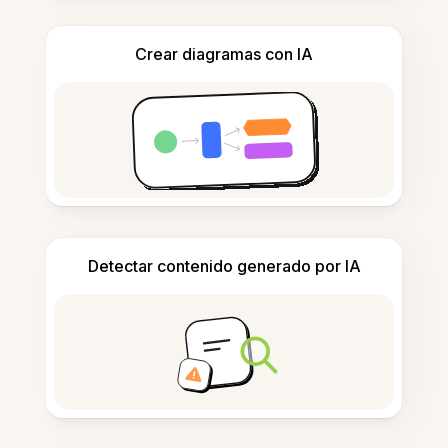
Crear diagramas con IA
Detectar contenido generado por IA