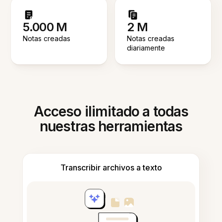
5.000 M
2 M
Notas creadas
Notas creadas
diariamente
Acceso ilimitado a todas
nuestras herramientas
Transcribir archivos a texto