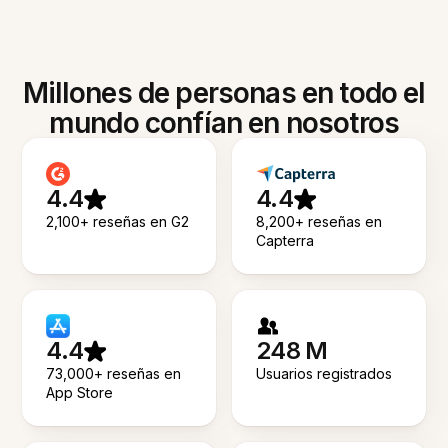
Millones de personas en todo el
mundo confían en nosotros
4.4
4.4
2,100+ reseñas en G2
8,200+ reseñas en
Capterra
4.4
248 M
73,000+ reseñas en
Usuarios registrados
App Store