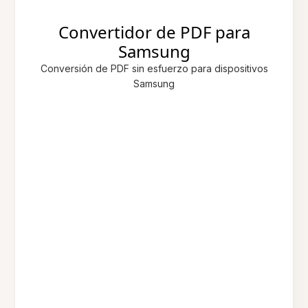
Convertidor de PDF para
Samsung
Conversión de PDF sin esfuerzo para dispositivos
Samsung