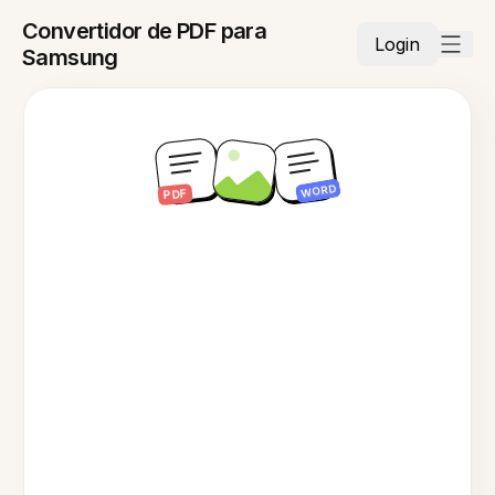
Convertidor de PDF para
Login
Samsung