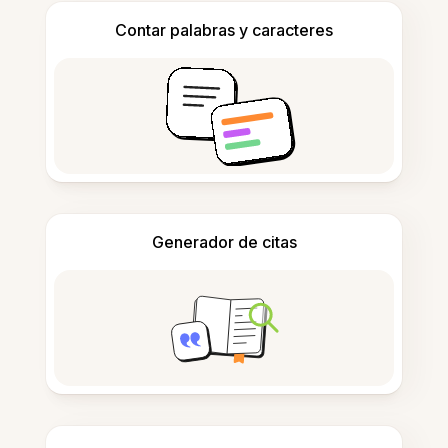
Contar palabras y caracteres
Generador de citas