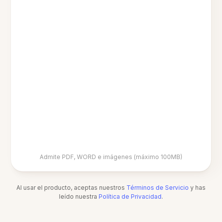
Admite PDF, WORD e imágenes (máximo 100MB)
Al usar el producto, aceptas nuestros
Términos de Servicio
y has
leído nuestra
Política de Privacidad
.