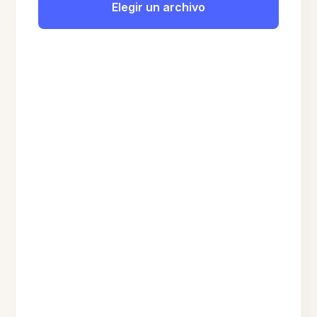
Elegir un archivo