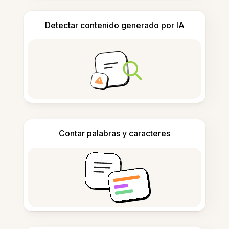
Detectar contenido generado por IA
Contar palabras y caracteres