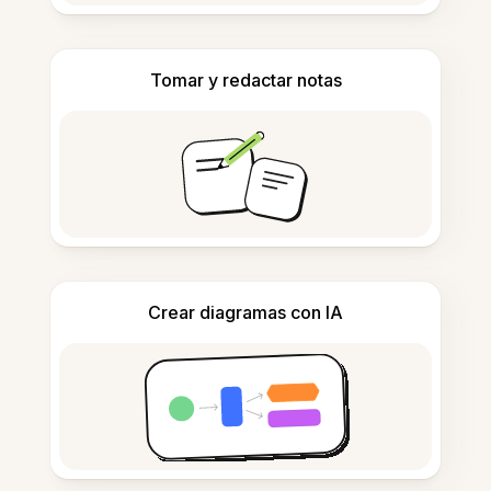
Tomar y redactar notas
Crear diagramas con IA