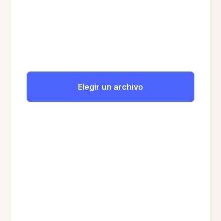
Elegir un archivo