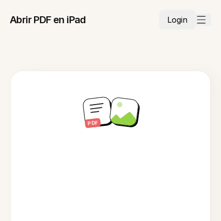
Abrir PDF en iPad
Login