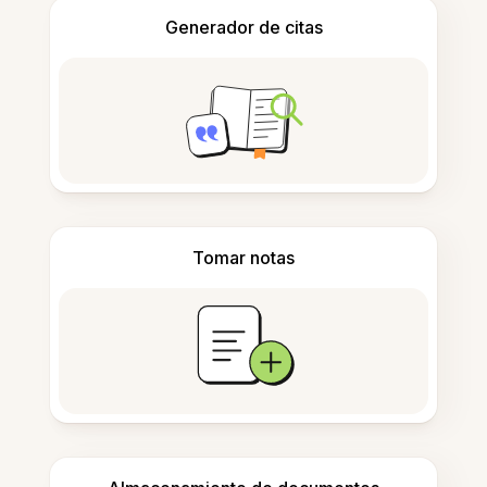
Generador de citas
Tomar notas