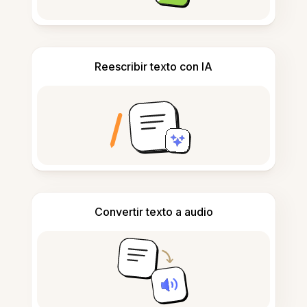
Reescribir texto con IA
Convertir texto a audio