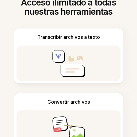
Acceso ilimitado a todas
nuestras herramientas
Transcribir archivos a texto
Convertir archivos