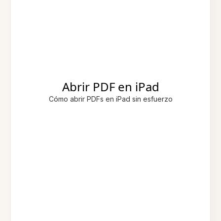
Abrir PDF en iPad
Cómo abrir PDFs en iPad sin esfuerzo