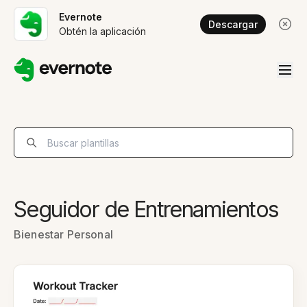
Evernote
Descargar
Obtén la aplicación
Seguidor de Entrenamientos
Bienestar Personal