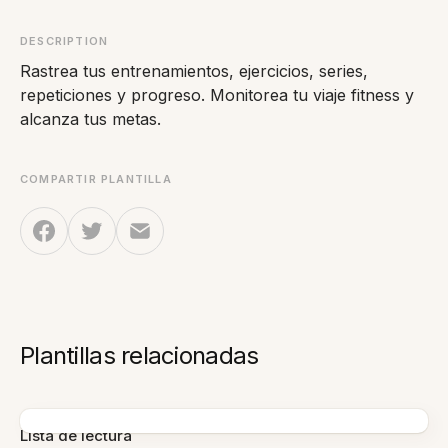
DESCRIPTION
Rastrea tus entrenamientos, ejercicios, series,
repeticiones y progreso. Monitorea tu viaje fitness y
alcanza tus metas.
COMPARTIR PLANTILLA
Plantillas relacionadas
Lista de lectura