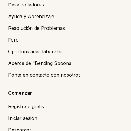
Desarrolladores
Ayuda y Aprendizaje
Resolución de Problemas
Foro
Oportunidades laborales
Acerca de "Bending Spoons
Ponte en contacto con nosotros
Comenzar
Regístrate gratis
Iniciar sesión
Descargar