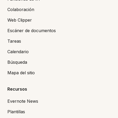
Colaboración
Web Clipper
Escáner de documentos
Tareas
Calendario
Búsqueda
Mapa del sitio
Recursos
Evernote News
Plantillas