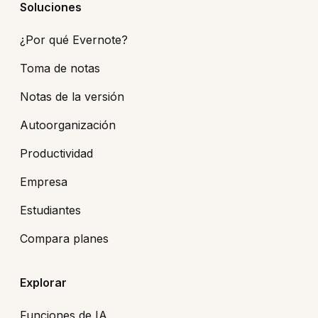
Soluciones
¿Por qué Evernote?
Toma de notas
Notas de la versión
Autoorganización
Productividad
Empresa
Estudiantes
Compara planes
Explorar
Funciones de IA