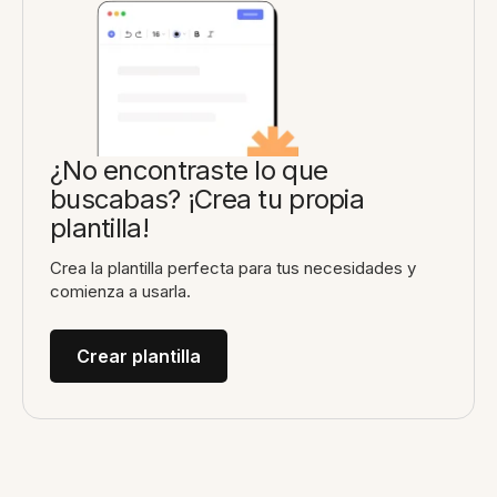
¿No encontraste lo que
buscabas? ¡Crea tu propia
plantilla!
Crea la plantilla perfecta para tus necesidades y
comienza a usarla.
Crear plantilla