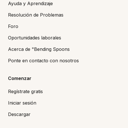
Ayuda y Aprendizaje
Resolución de Problemas
Foro
Oportunidades laborales
Acerca de "Bending Spoons
Ponte en contacto con nosotros
Comenzar
Regístrate gratis
Iniciar sesión
Descargar