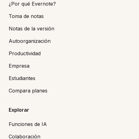
¿Por qué Evernote?
Toma de notas
Notas de la versión
Autoorganización
Productividad
Empresa
Estudiantes
Compara planes
Explorar
Funciones de IA
Colaboración