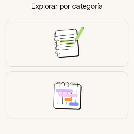
Explorar por categoría