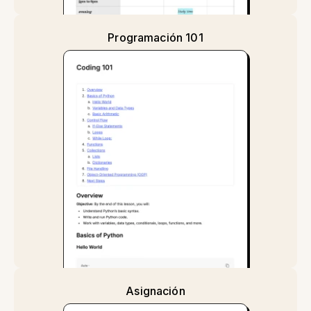
Programación 101
Asignación