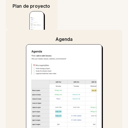
Plan de proyecto
Agenda