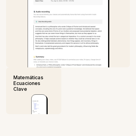
Matemáticas
Ecuaciones
Clave