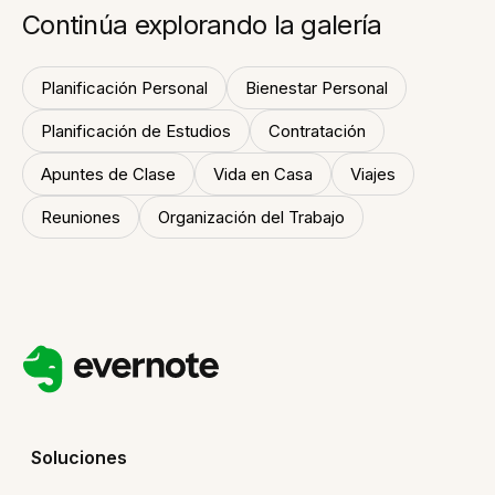
Continúa explorando la galería
Planificación Personal
Bienestar Personal
Planificación de Estudios
Contratación
Apuntes de Clase
Vida en Casa
Viajes
Reuniones
Organización del Trabajo
Soluciones