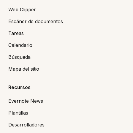
Web Clipper
Escáner de documentos
Tareas
Calendario
Búsqueda
Mapa del sitio
Recursos
Evernote News
Plantillas
Desarrolladores