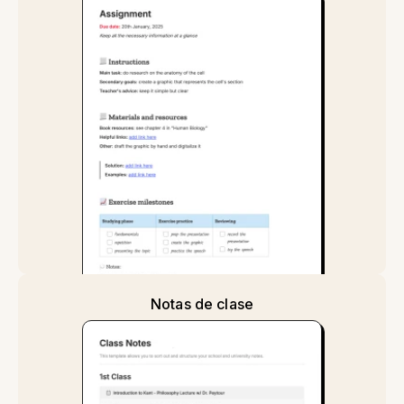
Notas de clase