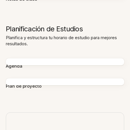
Planificación de Estudios
Planifica y estructura tu horario de estudio para mejores
resultados.
Agenda
Plan de proyecto