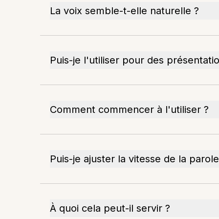
La voix semble-t-elle naturelle ?
Puis-je l'utiliser pour des présentati
Comment commencer à l'utiliser ?
Puis-je ajuster la vitesse de la parole
À quoi cela peut-il servir ?