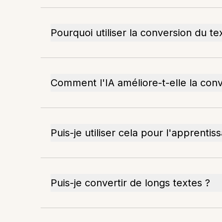
Pourquoi utiliser la conversion du te
Comment l'IA améliore-t-elle la conv
Puis-je utiliser cela pour l'apprentis
Puis-je convertir de longs textes ?