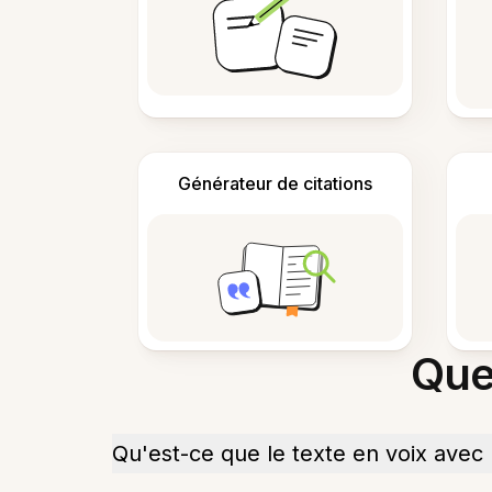
Générateur de citations
Que
Qu'est-ce que le texte en voix avec 