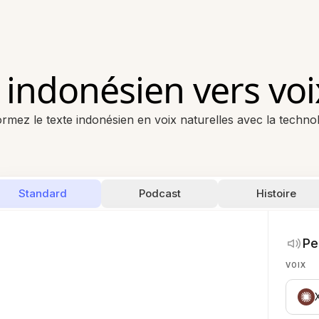
 indonésien vers voi
rmez le texte indonésien en voix naturelles avec la technol
Standard
Podcast
Histoire
Pe
VOIX