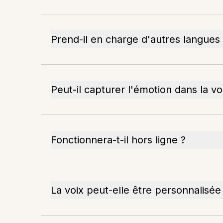
Prend-il en charge d'autres langues
Peut-il capturer l'émotion dans la vo
Fonctionnera-t-il hors ligne ?
La voix peut-elle être personnalisée