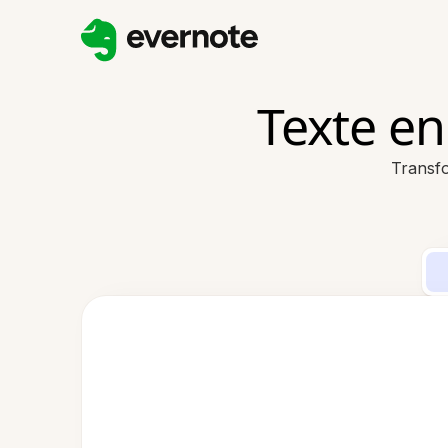
Texte en
Transfo