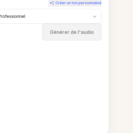
Créer un ton personnalisé
Professionnel
Arrêter
Générer de l'audio