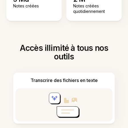
Notes créées
Notes créées
quotidiennement
Accès illimité à tous nos
outils
Transcrire des fichiers en texte