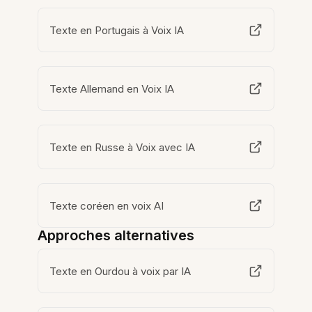
Texte en Portugais à Voix IA
Texte Allemand en Voix IA
Texte en Russe à Voix avec IA
Texte coréen en voix AI
Approches alternatives
Texte en Ourdou à voix par IA