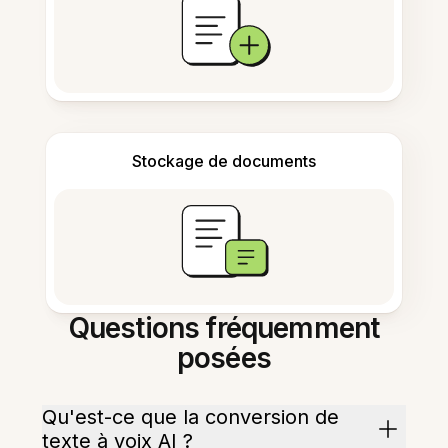
Stockage de documents
Questions fréquemment
posées
Qu'est-ce que la conversion de
texte à voix AI ?