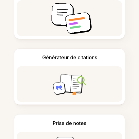
Générateur de citations
Prise de notes