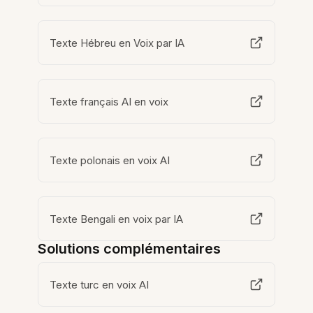
Texte Hébreu en Voix par IA
Texte français AI en voix
Texte polonais en voix AI
Texte Bengali en voix par IA
Solutions complémentaires
Texte turc en voix AI