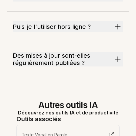
Puis-je l'utiliser hors ligne ?
Des mises à jour sont-elles
régulièrement publiées ?
Autres outils IA
Découvrez nos outils IA et de productivité
Outils associés
Texte Vocal en Parole