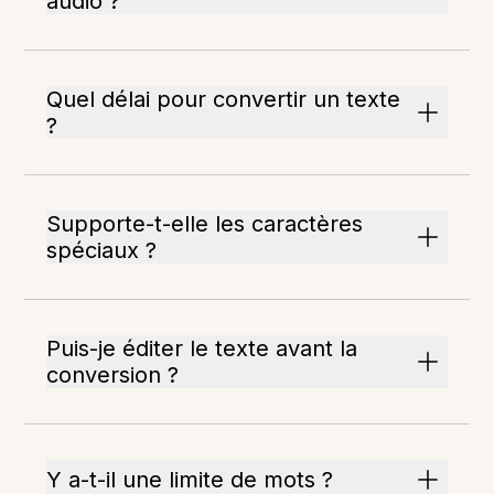
audio ?
Quel délai pour convertir un texte
?
Supporte-t-elle les caractères
spéciaux ?
Puis-je éditer le texte avant la
conversion ?
Y a-t-il une limite de mots ?