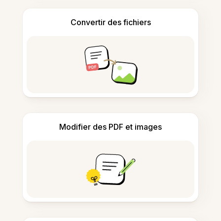
Convertir des fichiers
Modifier des PDF et images