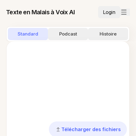
Texte en Malais à Voix AI
Login
Standard
Podcast
Histoire
Télécharger des fichiers