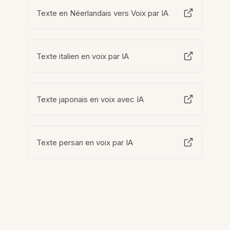
Texte en Néerlandais vers Voix par IA
Texte italien en voix par IA
Texte japonais en voix avec IA
Texte persan en voix par IA