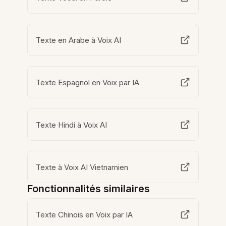
Texte en Arabe à Voix AI
Texte Espagnol en Voix par IA
Texte Hindi à Voix AI
Texte à Voix AI Vietnamien
Fonctionnalités similaires
Texte Chinois en Voix par IA