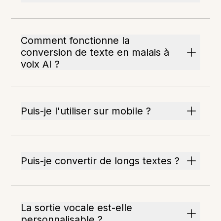
Comment fonctionne la
conversion de texte en malais à
voix AI ?
Puis-je l'utiliser sur mobile ?
Puis-je convertir de longs textes ?
La sortie vocale est-elle
personnalisable ?