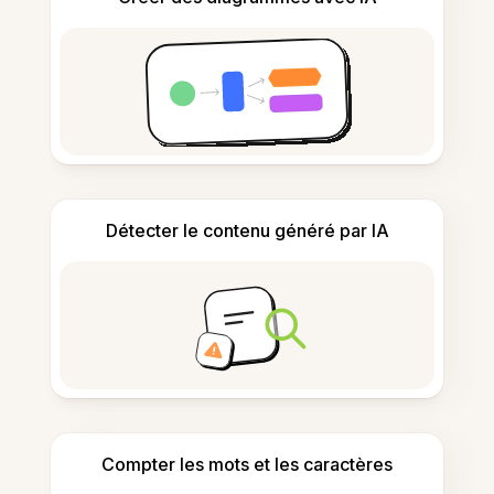
Détecter le contenu généré par IA
Compter les mots et les caractères