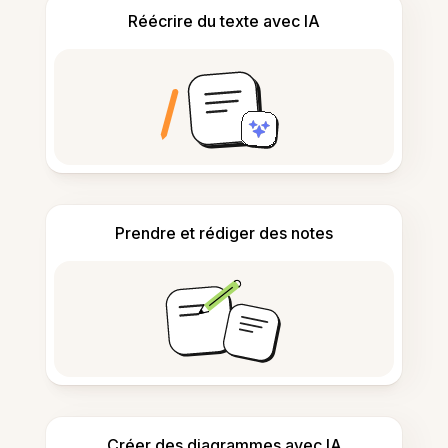
Réécrire du texte avec IA
Prendre et rédiger des notes
Créer des diagrammes avec IA