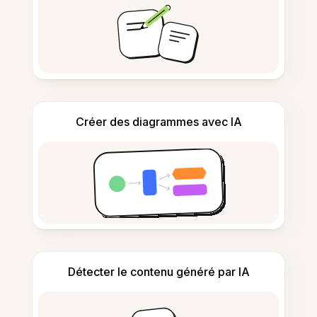
Créer des diagrammes avec IA
Détecter le contenu généré par IA