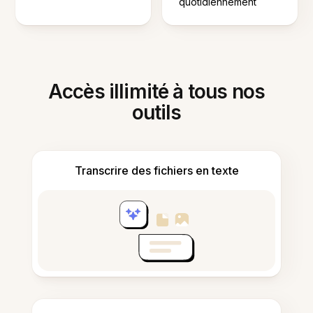
quotidiennement
Accès illimité à tous nos
outils
Transcrire des fichiers en texte