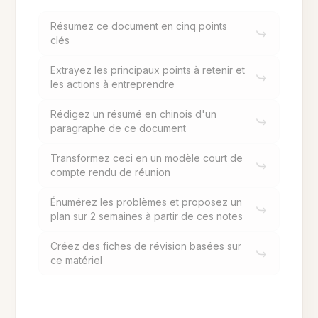
Résumez ce document en cinq points
clés
Extrayez les principaux points à retenir et
les actions à entreprendre
Rédigez un résumé en chinois d'un
paragraphe de ce document
Transformez ceci en un modèle court de
compte rendu de réunion
Énumérez les problèmes et proposez un
plan sur 2 semaines à partir de ces notes
Créez des fiches de révision basées sur
ce matériel