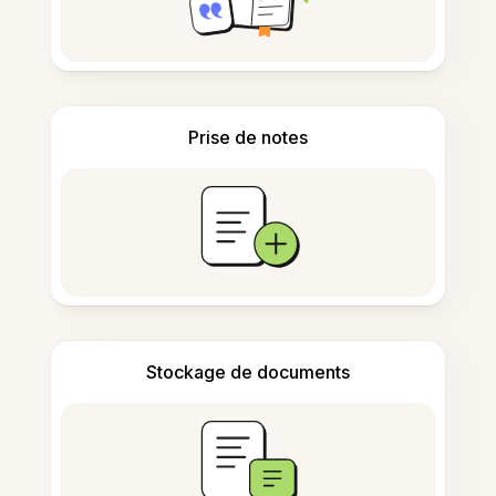
Prise de notes
Stockage de documents