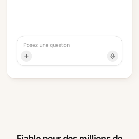
Fiable pour des millions de