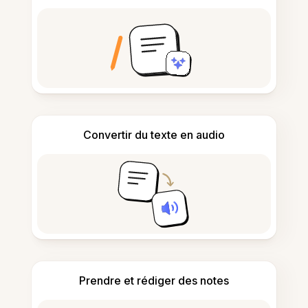
Convertir du texte en audio
Prendre et rédiger des notes