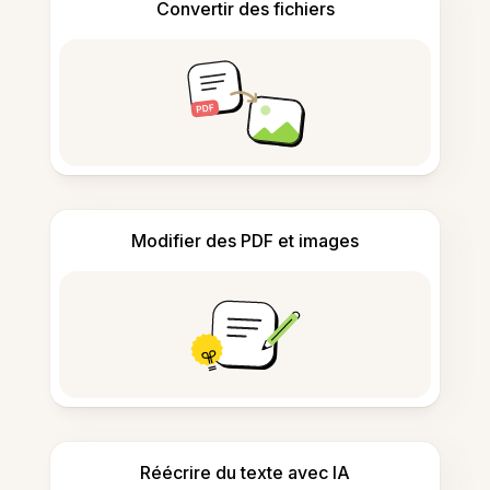
Convertir des fichiers
Modifier des PDF et images
Réécrire du texte avec IA