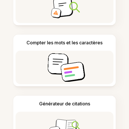
Compter les mots et les caractères
Générateur de citations