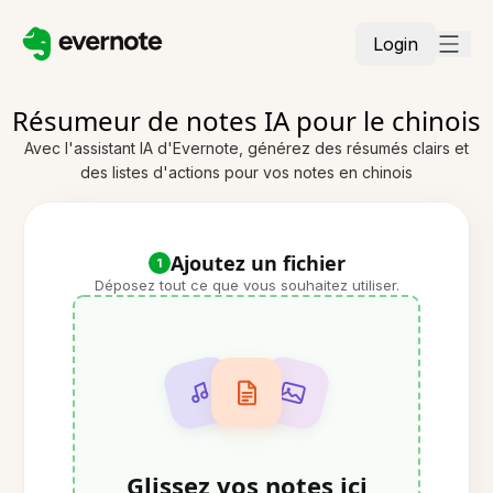
Login
Résumeur de notes IA pour le chinois
Avec l'assistant IA d'Evernote, générez des résumés clairs et
des listes d'actions pour vos notes en chinois
Ajoutez un fichier
1
Déposez tout ce que vous souhaitez utiliser.
Glissez vos notes ici