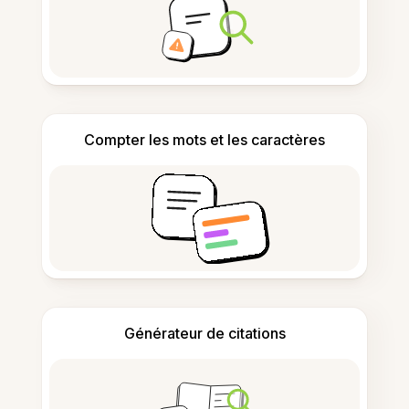
Compter les mots et les caractères
Générateur de citations