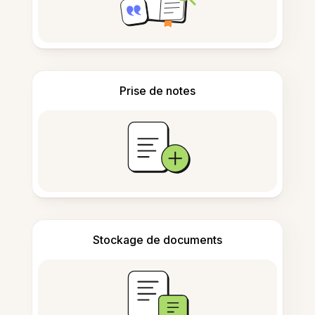
Prise de notes
Stockage de documents