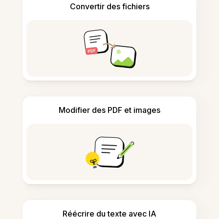
Convertir des fichiers
Modifier des PDF et images
Réécrire du texte avec IA