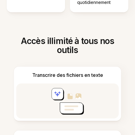
quotidiennement
Accès illimité à tous nos
outils
Transcrire des fichiers en texte