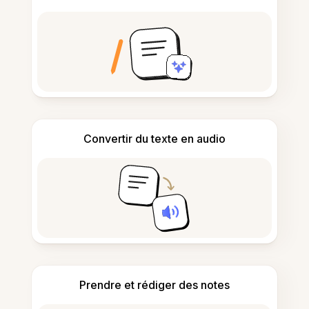
Convertir du texte en audio
Prendre et rédiger des notes