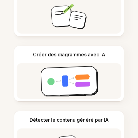
Créer des diagrammes avec IA
Détecter le contenu généré par IA