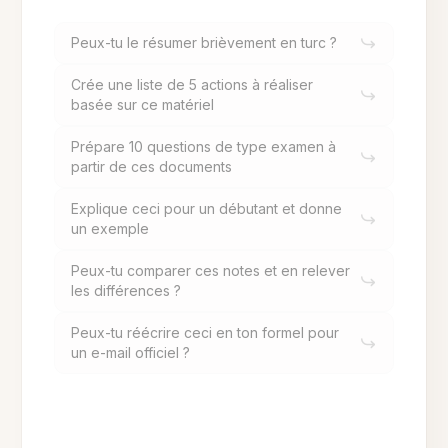
Peux-tu le résumer brièvement en turc ?
Crée une liste de 5 actions à réaliser
basée sur ce matériel
Prépare 10 questions de type examen à
partir de ces documents
Explique ceci pour un débutant et donne
un exemple
Peux-tu comparer ces notes et en relever
les différences ?
Peux-tu réécrire ceci en ton formel pour
un e-mail officiel ?