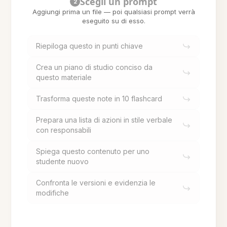
Scegli un prompt
2
Aggiungi prima un file — poi qualsiasi prompt verrà
eseguito su di esso.
Riepiloga questo in punti chiave
Crea un piano di studio conciso da
questo materiale
Trasforma queste note in 10 flashcard
Prepara una lista di azioni in stile verbale
con responsabili
Spiega questo contenuto per uno
studente nuovo
Confronta le versioni e evidenzia le
modifiche