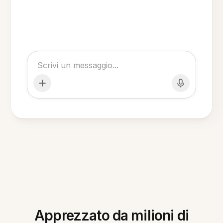
Apprezzato da milioni di