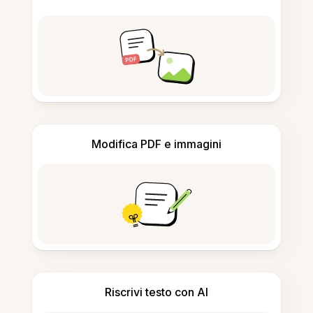
Modifica PDF e immagini
Riscrivi testo con AI