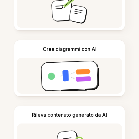
Crea diagrammi con AI
Rileva contenuto generato da AI