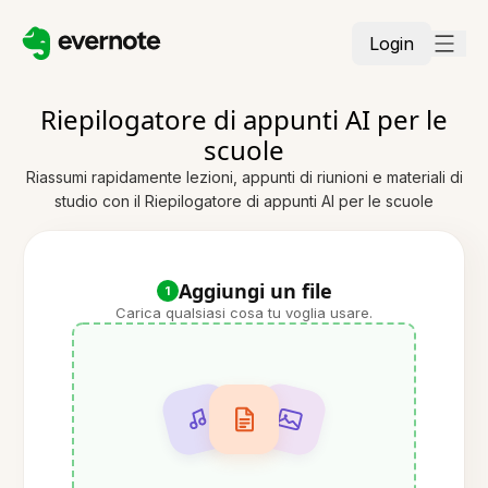
Login
Riepilogatore di appunti AI per le
scuole
Riassumi rapidamente lezioni, appunti di riunioni e materiali di
studio con il Riepilogatore di appunti AI per le scuole
Aggiungi un file
1
Carica qualsiasi cosa tu voglia usare.