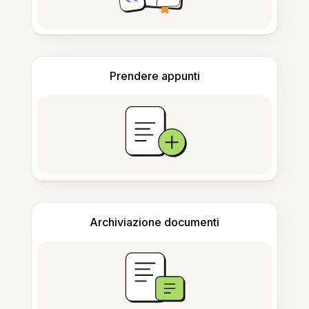
Prendere appunti
Archiviazione documenti