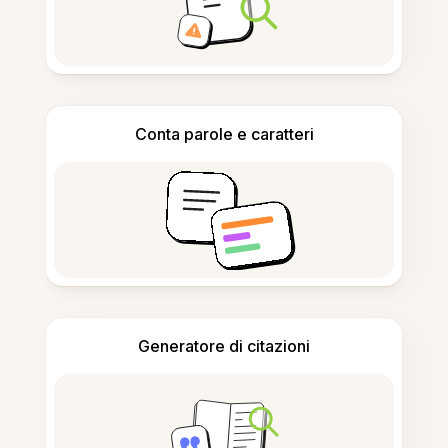
Conta parole e caratteri
Generatore di citazioni