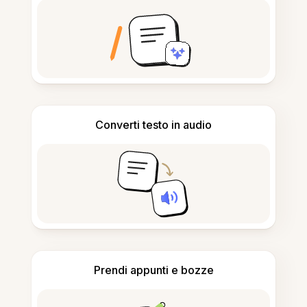
Converti testo in audio
Prendi appunti e bozze