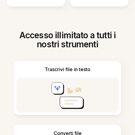
Accesso illimitato a tutti i
nostri strumenti
Trascrivi file in testo
Converti file