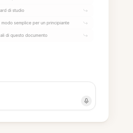
ard di studio
n modo semplice per un principiante
pali di questo documento