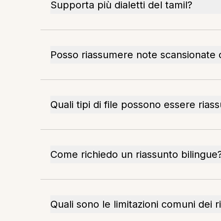
Supporta più dialetti del tamil?
Posso riassumere note scansionate 
Quali tipi di file possono essere riass
Come richiedo un riassunto bilingue
Quali sono le limitazioni comuni dei r