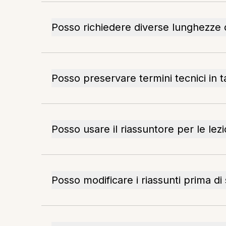
Posso richiedere diverse lunghezze d
Posso preservare termini tecnici in t
Posso usare il riassuntore per le lezi
Posso modificare i riassunti prima di 