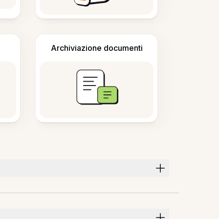
Archiviazione documenti