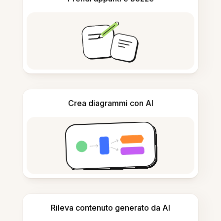
Crea diagrammi con AI
Rileva contenuto generato da AI