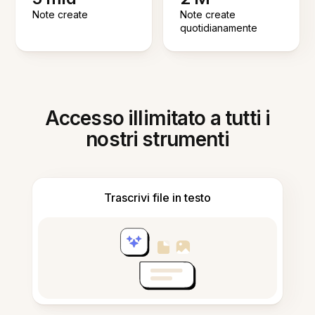
Note create
Note create
quotidianamente
Accesso illimitato a tutti i
nostri strumenti
Trascrivi file in testo