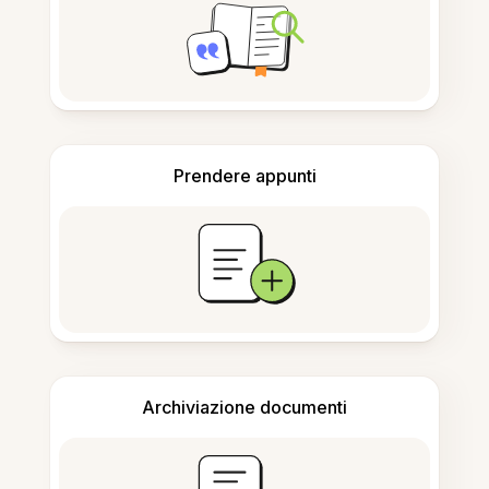
Prendere appunti
Archiviazione documenti