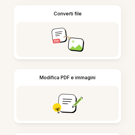
Converti file
Modifica PDF e immagini