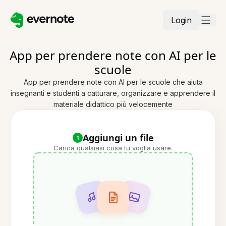
Login
App per prendere note con AI per le
scuole
App per prendere note con AI per le scuole che aiuta
insegnanti e studenti a catturare, organizzare e apprendere il
materiale didattico più velocemente
Aggiungi un file
1
Carica qualsiasi cosa tu voglia usare.