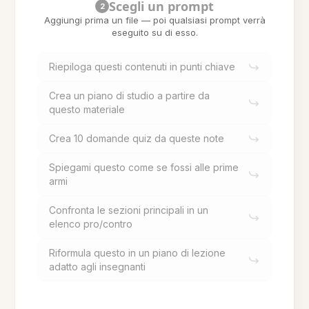
Scegli un prompt
2
Aggiungi prima un file — poi qualsiasi prompt verrà
eseguito su di esso.
Riepiloga questi contenuti in punti chiave
Crea un piano di studio a partire da
questo materiale
Crea 10 domande quiz da queste note
Spiegami questo come se fossi alle prime
armi
Confronta le sezioni principali in un
elenco pro/contro
Riformula questo in un piano di lezione
adatto agli insegnanti