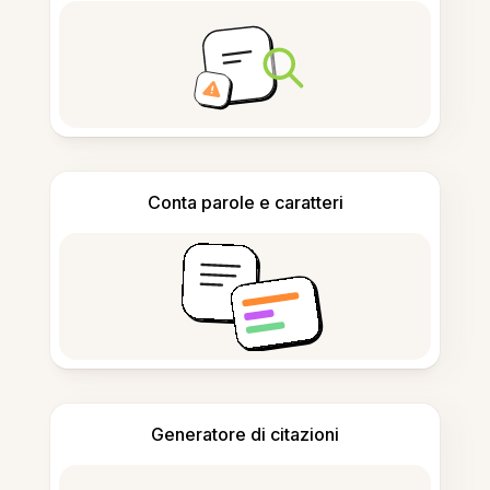
Conta parole e caratteri
Generatore di citazioni