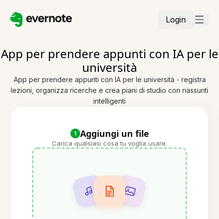
Login
App per prendere appunti con IA per le
università
App per prendere appunti con IA per le università - registra
lezioni, organizza ricerche e crea piani di studio con riassunti
intelligenti
Aggiungi un file
1
Carica qualsiasi cosa tu voglia usare.