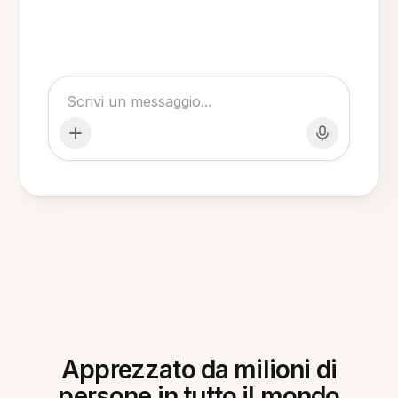
Apprezzato da milioni di
persone in tutto il mondo