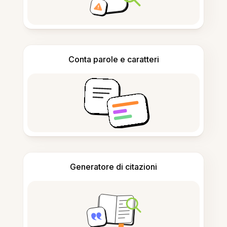
Conta parole e caratteri
Generatore di citazioni