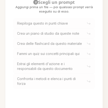
Scegli un prompt
2
Aggiungi prima un file — poi qualsiasi prompt verrà
eseguito su di esso.
Riepiloga questo in punti chiave
Crea un piano di studio da queste note
Crea delle flashcard da questo materiale
Fammi un quiz sui concetti principali qui
Estrai gli elementi d'azione e i
responsabili da questo documento
Confronta i metodi e elenca i punti di
forza