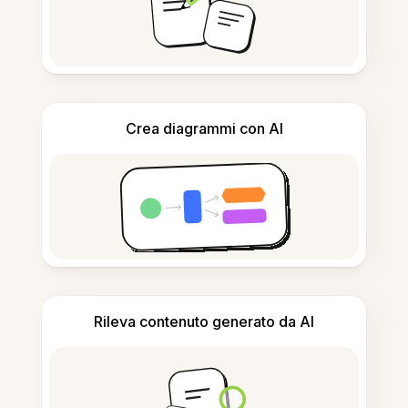
Crea diagrammi con AI
Rileva contenuto generato da AI