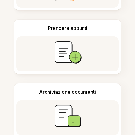
Prendere appunti
Archiviazione documenti