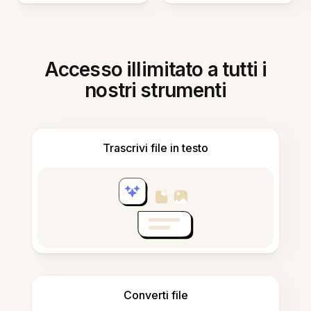
Accesso illimitato a tutti i
nostri strumenti
Trascrivi file in testo
Converti file