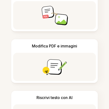
Modifica PDF e immagini
Riscrivi testo con AI