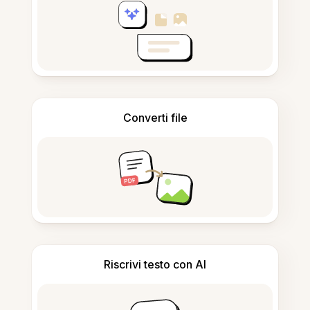
Converti file
Riscrivi testo con AI