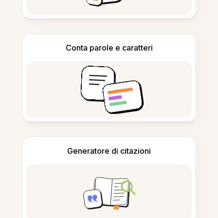
Conta parole e caratteri
Generatore di citazioni