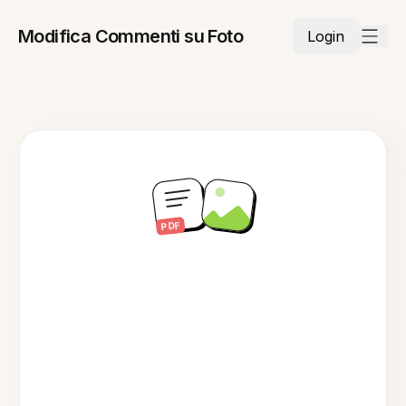
Modifica Commenti su Foto
Login