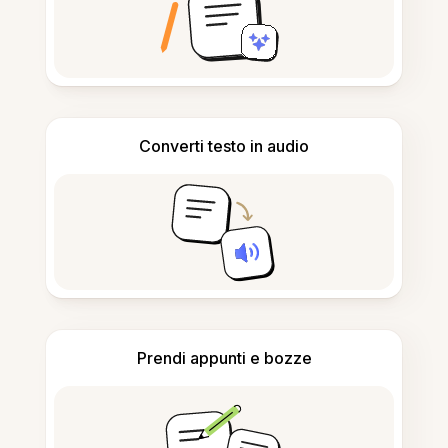
Converti testo in audio
Prendi appunti e bozze