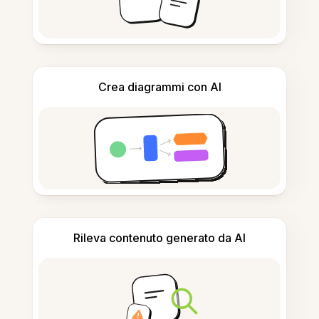
Crea diagrammi con AI
Rileva contenuto generato da AI