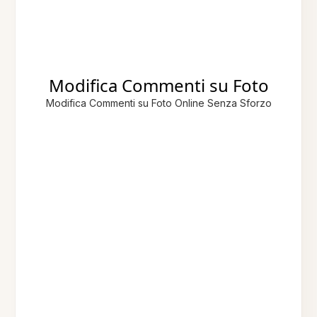
Modifica Commenti su Foto
Modifica Commenti su Foto Online Senza Sforzo