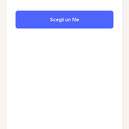
Scegli un file