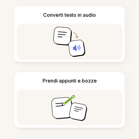
Converti testo in audio
Prendi appunti e bozze