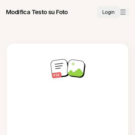
Modifica Testo su Foto
Login