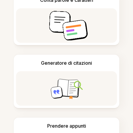
Conta parole e caratteri
Generatore di citazioni
Prendere appunti