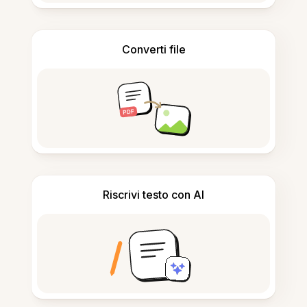
Converti file
Riscrivi testo con AI