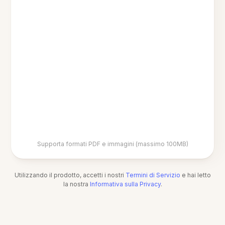
Supporta formati PDF e immagini (massimo 100MB)
Utilizzando il prodotto, accetti i nostri
Termini di Servizio
e hai letto
la nostra
Informativa sulla Privacy
.