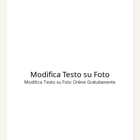
Modifica Testo su Foto
Modifica Testo su Foto Online Gratuitamente