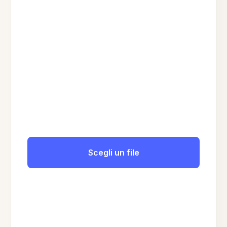
Scegli un file