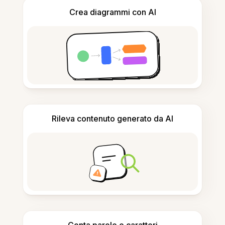
Crea diagrammi con AI
Rileva contenuto generato da AI