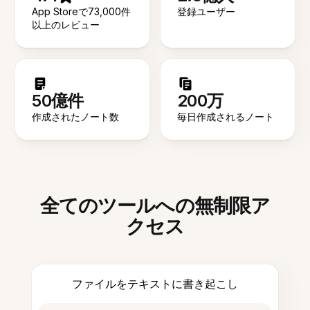
App Storeで73,000件
登録ユーザー
以上のレビュー
50億件
200万
作成されたノート数
毎日作成されるノート
全てのツールへの無制限ア
クセス
ファイルをテキストに書き起こし