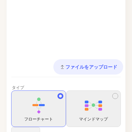
ファイルをアップロード
タイプ
フローチャート
マインドマップ