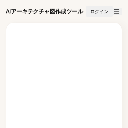
AIアーキテクチャ図作成ツール
ログイン