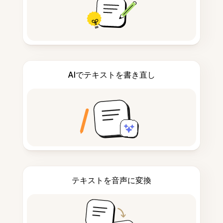
AIでテキストを書き直し
テキストを音声に変換