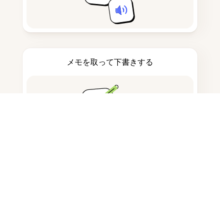
メモを取って下書きする
AI生成コンテンツの検出