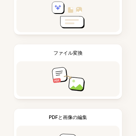
ファイル変換
PDFと画像の編集