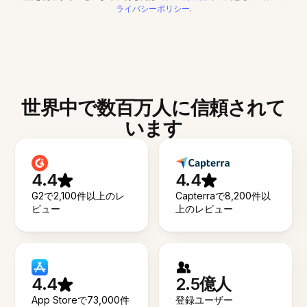
ライバシーポリシー
.
世界中で数百万人に信頼されて
います
4.4
4.4
G2で2,100件以上のレ
Capterraで8,200件以
ビュー
上のレビュー
4.4
2.5億人
App Storeで73,000件
登録ユーザー