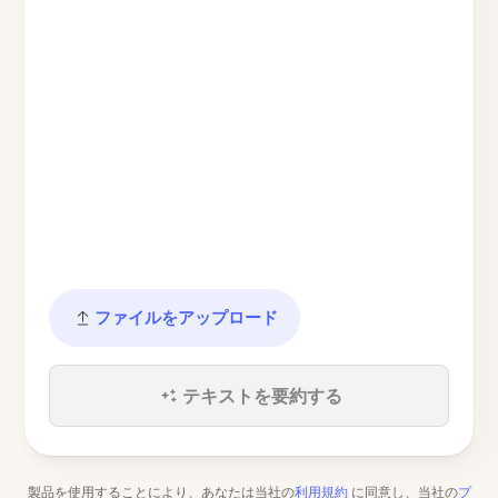
ファイルをアップロード
テキストを要約する
製品を使用することにより、あなたは当社の
利用規約
に同意し、当社の
プ