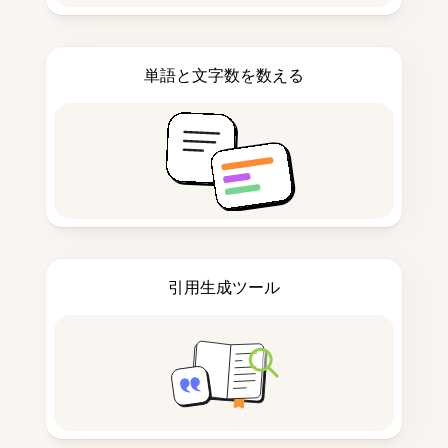
単語と文字数を数える
引用生成ツール