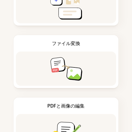
ファイル変換
PDFと画像の編集