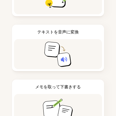
テキストを音声に変換
メモを取って下書きする