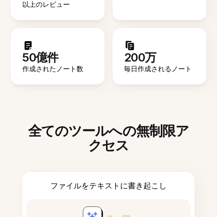
以上のレビュー
50億件
200万
作成されたノート数
毎日作成されるノート
全てのツールへの無制限ア
クセス
ファイルをテキストに書き起こし