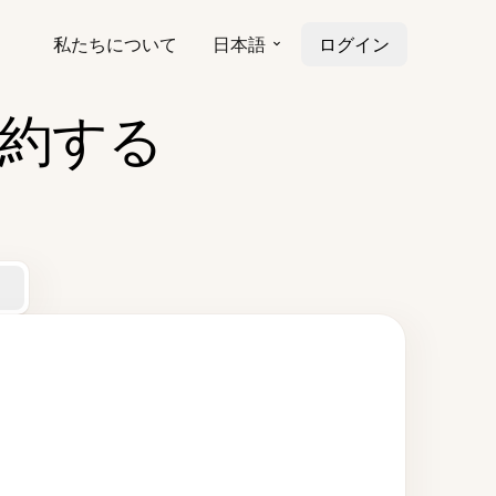
私たちについて
日本語
ログイン
要約する