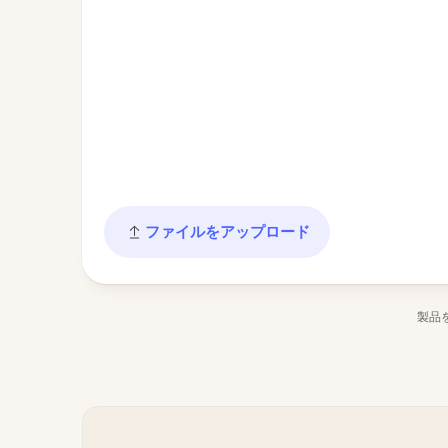
ファイルをアップロード
製品