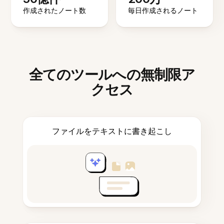
作成されたノート数
毎日作成されるノート
全てのツールへの無制限ア
クセス
ファイルをテキストに書き起こし