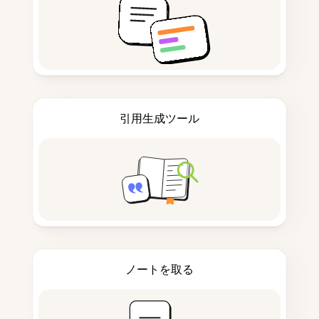
引用生成ツール
ノートを取る