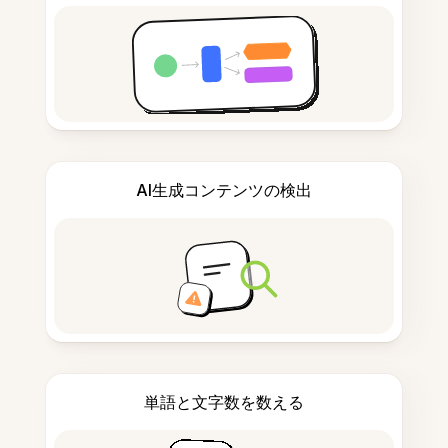
AI生成コンテンツの検出
単語と文字数を数える