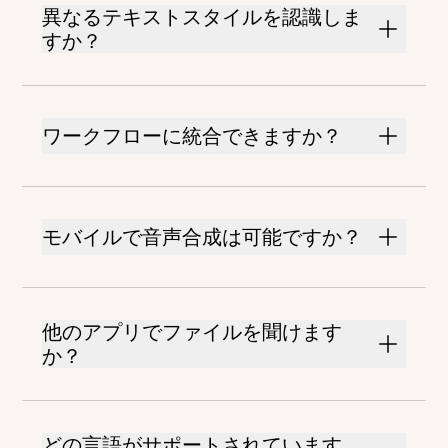
異なるテキストスタイルを認識しま
すか？
ワークフローに統合できますか？
モバイルで音声合成は可能ですか？
他のアプリでファイルを聞けます
か？
どの言語がサポートされています