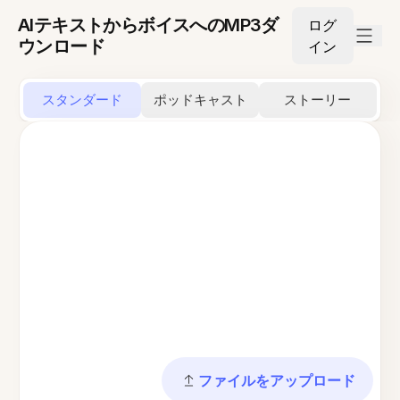
AIテキストからボイスへのMP3ダ
ログ
ウンロード
イン
スタンダード
ポッドキャスト
ストーリー
ファイルをアップロード