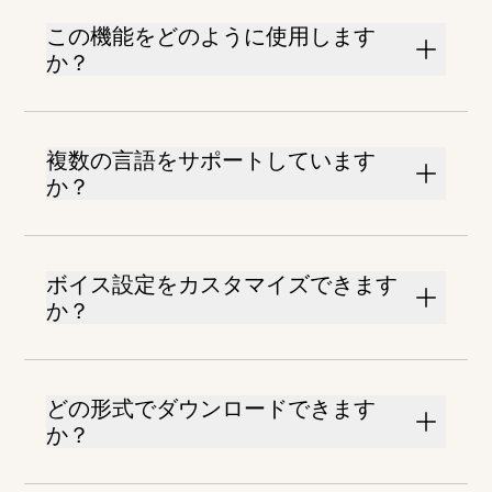
この機能をどのように使用します
か？
複数の言語をサポートしています
か？
ボイス設定をカスタマイズできます
か？
どの形式でダウンロードできます
か？