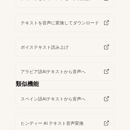
テキストを音声に変換してダウンロード
ボイステキスト読み上げ
アラビア語AIテキストから音声へ
類似機能
スペイン語AIテキストから音声へ
ヒンディー AI テキスト音声変換