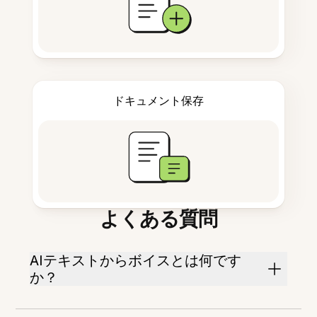
ドキュメント保存
よくある質問
AIテキストからボイスとは何です
か？