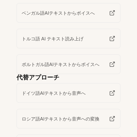
ベンガル語AIテキストからボイスへ
トルコ語 AI テキスト読み上げ
ポルトガル語AIテキストからボイスへ
代替アプローチ
ドイツ語AIテキストから音声へ
ロシア語AIテキストから音声への変換