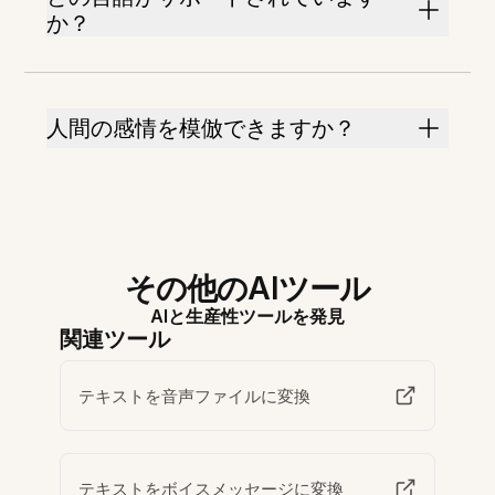
か？
人間の感情を模倣できますか？
その他のAIツール
AIと生産性ツールを発見
関連ツール
テキストを音声ファイルに変換
テキストをボイスメッセージに変換