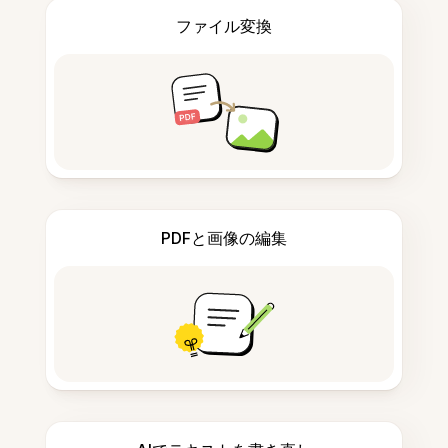
ファイル変換
PDFと画像の編集