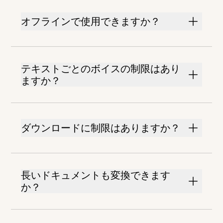
オフラインで使用できますか？
テキストごとのボイスの制限はあり
ますか？
ダウンロードに制限はありますか？
長いドキュメントも変換できます
か？