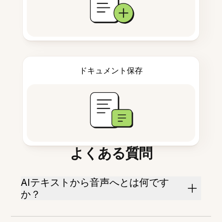
ドキュメント保存
よくある質問
AIテキストから音声へとは何です
か？