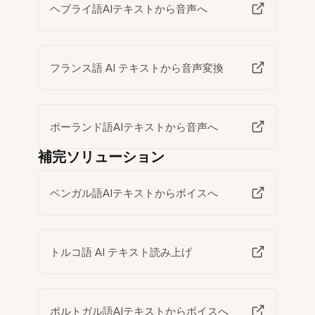
ヘブライ語AIテキストから音声へ
フランス語 AI テキストから音声変換
ポーランド語AIテキストから音声へ
補完ソリューション
ベンガル語AIテキストからボイスへ
トルコ語 AI テキスト読み上げ
ポルトガル語AIテキストからボイスへ