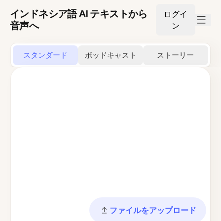
インドネシア語 AI テキストから
ログイ
音声へ
ン
スタンダード
ポッドキャスト
ストーリー
ファイルをアップロード