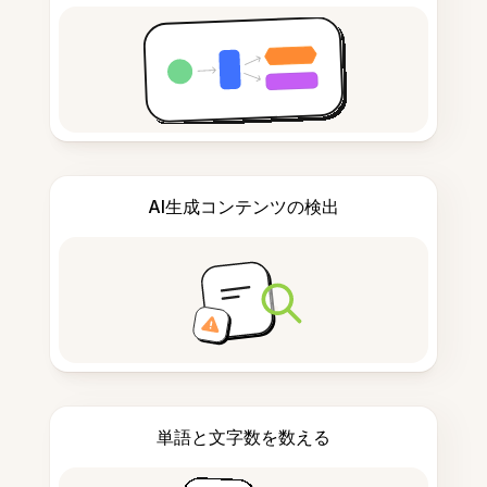
AI生成コンテンツの検出
単語と文字数を数える