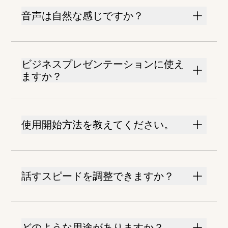
音声は自然な感じですか？
ビジネスプレゼンテーションに使え
ますか？
使用開始方法を教えてください。
話すスピードを調整できますか？
どのような用途がありますか？