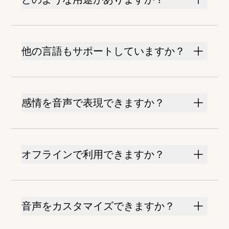
他の言語もサポートしていますか？
感情を音声で表現できますか？
オフラインで利用できますか？
音声をカスタマイズできますか？