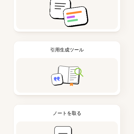
引用生成ツール
ノートを取る