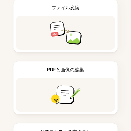
ファイル変換
PDFと画像の編集