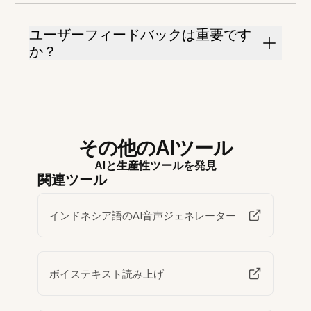
ユーザーフィードバックは重要です
か？
その他のAIツール
AIと生産性ツールを発見
関連ツール
インドネシア語のAI音声ジェネレーター
ボイステキスト読み上げ