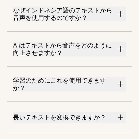
なぜインドネシア語のテキストから
音声を使用するのですか？
AIはテキストから音声をどのように
向上させますか？
学習のためにこれを使用できます
か？
長いテキストを変換できますか？