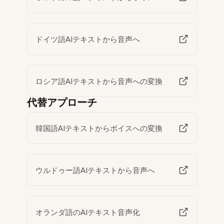
ドイツ語AIテキストから音声へ
ロシア語AIテキストから音声への変換
代替アプローチ
韓国語AIテキストからボイスへの変換
ウルドゥー語AIテキストから音声へ
オランダ語のAIテキスト音声化