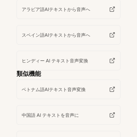
アラビア語AIテキストから音声へ
スペイン語AIテキストから音声へ
ヒンディー AI テキスト音声変換
類似機能
ベトナム語AIテキスト音声変換
中国語 AI テキストを音声に