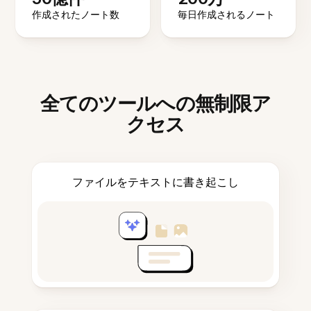
作成されたノート数
毎日作成されるノート
全てのツールへの無制限ア
クセス
ファイルをテキストに書き起こし