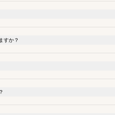
ますか？
？