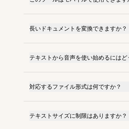
長いドキュメントを変換できますか？
テキストから音声を使い始めるにはど
対応するファイル形式は何ですか？
テキストサイズに制限はありますか？