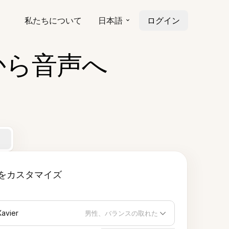
私たちについて
日本語
ログイン
から音声へ
をカスタマイズ
Xavier
男性、バランスの取れた