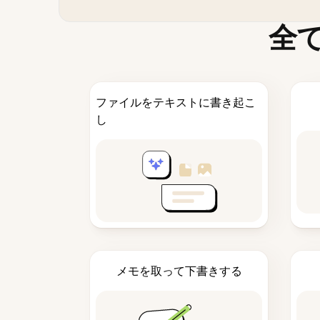
全
ファイルをテキストに書き起こ
し
メモを取って下書きする