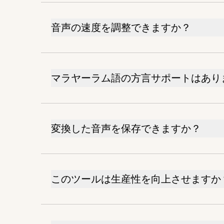
音声の速度を調整できますか？
マラヤーラム語の方言サポートはあり
変換した音声を保存できますか？
このツールは生産性を向上させますか