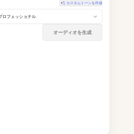
カスタムトーンを作成
プロフェッショナル
停止
オーディオを生成