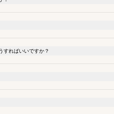
うすればいいですか？