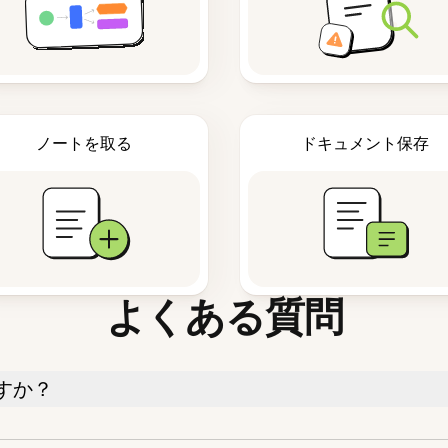
ノートを取る
ドキュメント保存
よくある質問
すか？