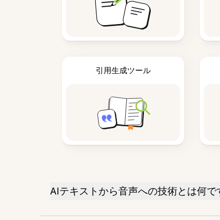
引用生成ツール
AIテキストから音声への技術とは何で