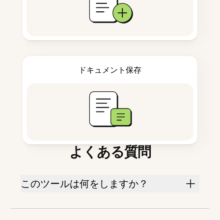
ドキュメント保存
よくある質問
このツールは何をしますか？