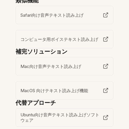
類似機能
Safari向け音声テキスト読み上げ
コンピュータ用ボイステキスト読み上げ
補完ソリューション
Mac向け音声テキスト読み上げ
MacOS 向けテキスト読み上げ機能
代替アプローチ
Ubuntu向け音声テキスト読み上げソフト
ウェア