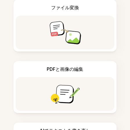
ファイル変換
PDFと画像の編集