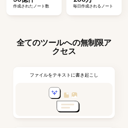
作成されたノート数
毎日作成されるノート
全てのツールへの無制限ア
クセス
ファイルをテキストに書き起こし