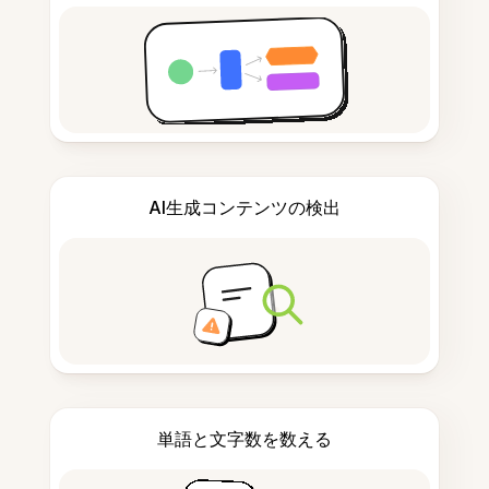
AI生成コンテンツの検出
単語と文字数を数える