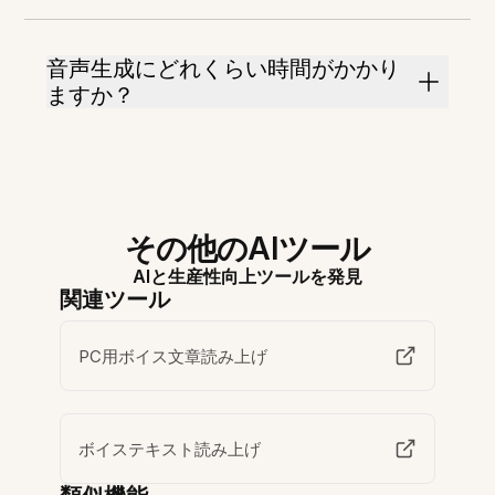
音声生成にどれくらい時間がかかり
ますか？
その他のAIツール
AIと生産性向上ツールを発見
関連ツール
PC用ボイス文章読み上げ
ボイステキスト読み上げ