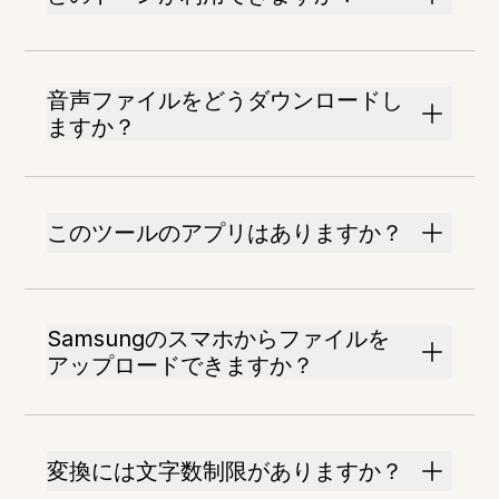
音声ファイルをどうダウンロードし
ますか？
このツールのアプリはありますか？
Samsungのスマホからファイルを
アップロードできますか？
変換には文字数制限がありますか？