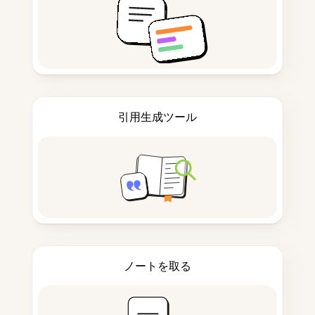
引用生成ツール
ノートを取る