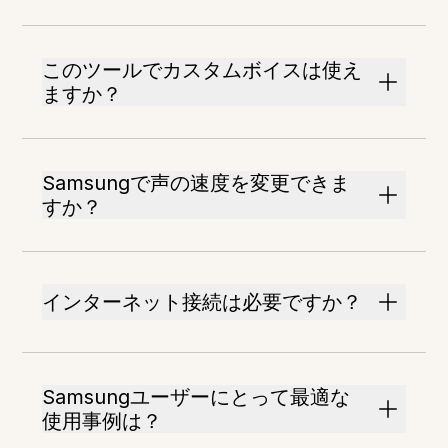
このツールでカスタムボイスは使え
ますか？
Samsungで声の速度を変更できま
すか？
インターネット接続は必要ですか？
Samsungユーザーにとって最適な
使用事例は？