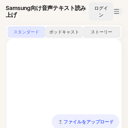
Samsung向け音声テキスト読み
ログイ
上げ
ン
スタンダード
ポッドキャスト
ストーリー
ファイルをアップロード