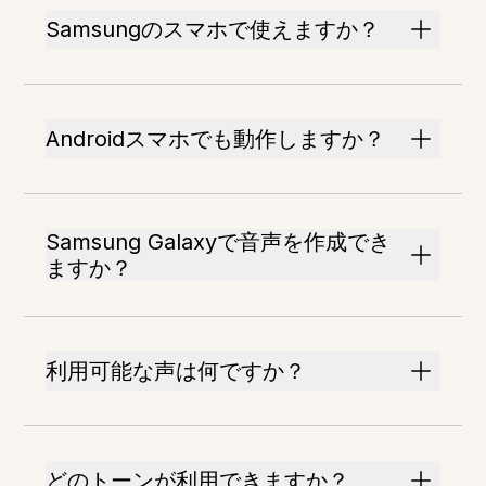
Samsungのスマホで使えますか？
Androidスマホでも動作しますか？
Samsung Galaxyで音声を作成でき
ますか？
利用可能な声は何ですか？
どのトーンが利用できますか？