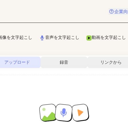
企業向
画像を文字起こし
音声を文字起こし
動画を文字起こし
アップロード
録音
リンクから