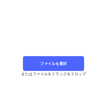
ファイルを選択
またはファイルをドラッグ＆ドロップ