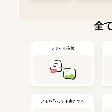
全
ファイル変換
メモを取って下書きする