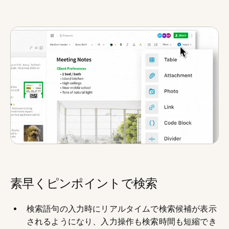
素早くピンポイントで検索
検索語句の入力時にリアルタイムで検索候補が表示
されるようになり、入力操作も検索時間も短縮でき