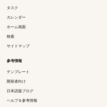
タスク
カレンダー
ホーム画面
検索
サイトマップ
参考情報
テンプレート
開発者向け
日本語版ブログ
ヘルプ＆参考情報