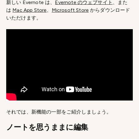
新しい Evernote は、
Evernote のウェブサイト
、また
は
Mac App Store
、
Microsoft Store
からダウンロード
いただけます。
それでは、新機能の一部をご紹介しましょう。
ノートを思うままに編集