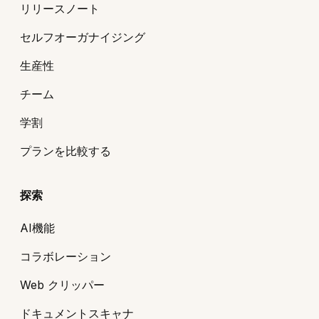
リリースノート
セルフオーガナイジング
生産性
チーム
学割
プランを比較する
探索
AI機能
コラボレーション
Web クリッパー
ドキュメントスキャナ