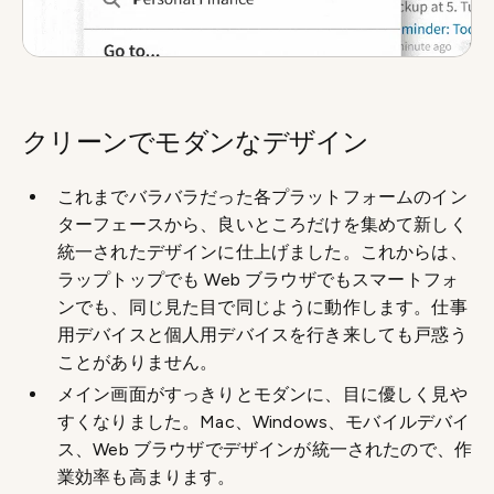
クリーンでモダンなデザイン
これまでバラバラだった各プラットフォームのイン
ターフェースから、良いところだけを集めて新しく
統一されたデザインに仕上げました。これからは、
ラップトップでも Web ブラウザでもスマートフォ
ンでも、同じ見た目で同じように動作します。仕事
用デバイスと個人用デバイスを行き来しても戸惑う
ことがありません。
メイン画面がすっきりとモダンに、目に優しく見や
すくなりました。Mac、Windows、モバイルデバイ
ス、Web ブラウザでデザインが統一されたので、作
業効率も高まります。