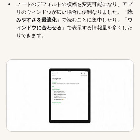
ノートのデフォルトの横幅を変更可能になり、アプ
リのウィンドウが広い場合に便利なりました。「
読
みやすさを最適化
」で読むことに集中したり、「
ウ
ィンドウに合わせる
」で表示する情報量を多くした
りできます。