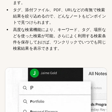
ます。
タグ、添付ファイル、PDF、URLなどの有無で検索
結果を絞り込めるので、どんなノートもピンポイン
トで見つけられます。
高度な検索機能により、キーワード、タグ、場所な
どを使った検索が可能。さらによく利用する検索条
件を保存しておけば、ワンクリックでいつでも同じ
検索結果を表示できます。