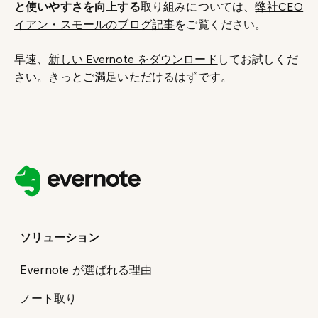
と使いやすさを向上する
取り組みについては、
弊社CEO
イアン・スモールのブログ記事
をご覧ください。
早速、
新しい Evernote をダウンロード
してお試しくだ
さい。きっとご満足いただけるはずです。
ソリューション
Evernote が選ばれる理由
ノート取り