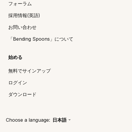
フォーラム
採用情報(英語)
お問い合わせ
「Bending Spoons」について
始める
無料でサインアップ
ログイン
ダウンロード
Choose a language:
日本語