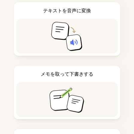
テキストを音声に変換
メモを取って下書きする