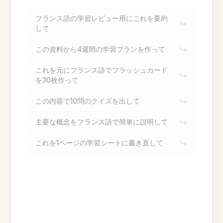
フランス語の学習レビュー用にこれを要約
して
この資料から4週間の学習プランを作って
これを元にフランス語でフラッシュカード
を30枚作って
この内容で10問のクイズを出して
主要な概念をフランス語で簡単に説明して
これを1ページの学習シートに書き直して