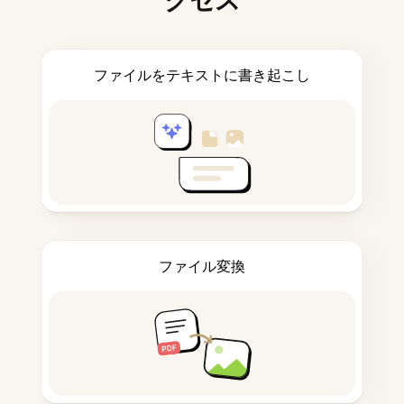
ファイルをテキストに書き起こし
ファイル変換