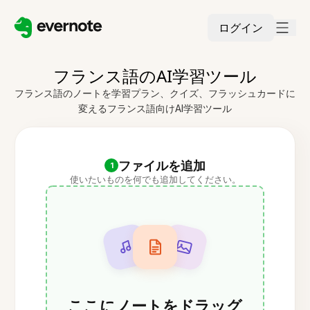
ログイン
フランス語のAI学習ツール
フランス語のノートを学習プラン、クイズ、フラッシュカードに
変えるフランス語向けAI学習ツール
ファイルを追加
1
使いたいものを何でも追加してください。
ここにノートをドラッグ