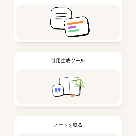
引用生成ツール
ノートを取る