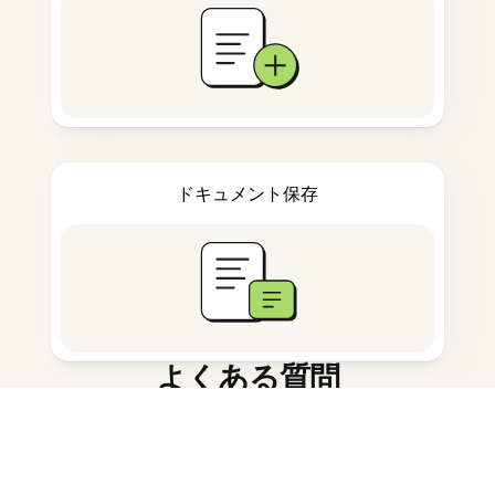
ドキュメント保存
よくある質問
AI学習ツールは何ができる？