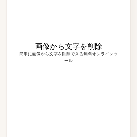
画像から文字を削除
簡単に画像から文字を削除できる無料オンラインツ
ール