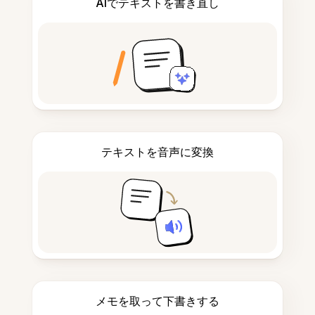
AIでテキストを書き直し
テキストを音声に変換
メモを取って下書きする