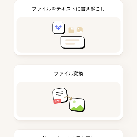
ファイルをテキストに書き起こし
ファイル変換