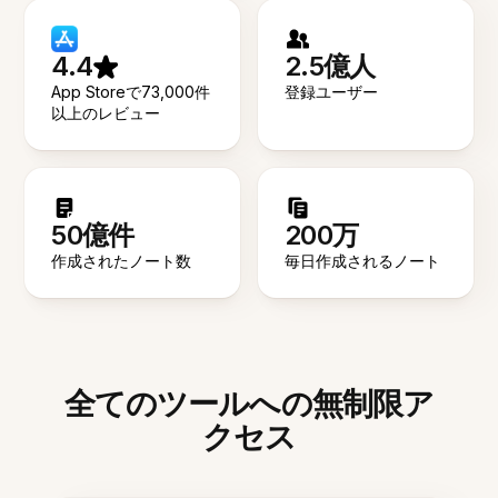
4.4
2.5億人
App Storeで73,000件
登録ユーザー
以上のレビュー
50億件
200万
作成されたノート数
毎日作成されるノート
全てのツールへの無制限ア
クセス