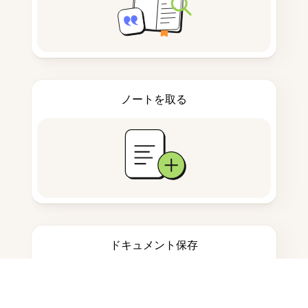
ノートを取る
ドキュメント保存