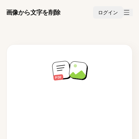
画像から文字を削除
ログイン