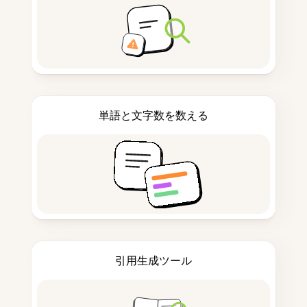
単語と文字数を数える
引用生成ツール