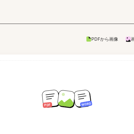
PDFから画像