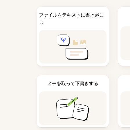
ファイルをテキストに書き起こ
し
メモを取って下書きする