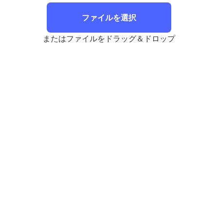
ファイルを選択
またはファイルをドラッグ＆ドロップ